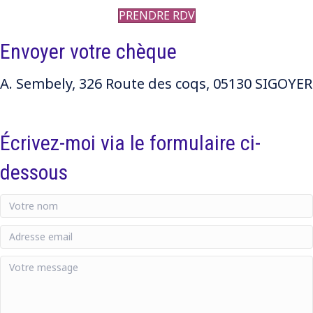
PRENDRE RDV
Envoyer votre chèque
A. Sembely, 326 Route des coqs, 05130 SIGOYER
Écrivez-moi via le formulaire ci-
dessous