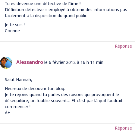
Tu es devenue une détective de l’âme !!
Définition détective = employé à obtenir des informations pas
facilement à la disposition du grand public
Je te suis !
Corinne
Réponse
Alessandro
le 6 février 2012 à 16 h 11 min
Salut Hannah,
Heureux de découvrir ton blog.
Je te rejoins quand tu parles des raisons qui provoquent le
déséquilibre, on l’oublie souvent… Et c’est par là qu’il faudrait
commencer !
À+
Réponse