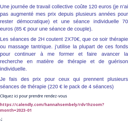
Une journée de travail collective coûte 120 euros (je n’ai
pas augmenté mes prix depuis plusieurs années pour
rester démocratique) et une séance individuelle 70
euros (85 € pour une séance de couple).
Les séances de 2H coutent 2X70€, que ce soir thérapie
ou massage tantrique. j’utilise la plupart de ces fonds
pour continuer à me former et faire avancer la
recherche en matière de thérapie et de guérison
individuelle.
Je fais des prix pour ceux qui prennent plusieurs
séances de thérapie (220 € le pack de 4 séances)
Cliquez ici pour prendre rendez-vous
https://calendly.com/hannahsembely/rdv1hzoom?
month=2023-01
.;
.