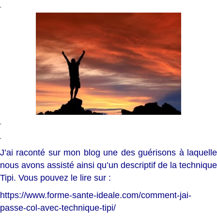
.
.
.
J’ai raconté sur mon blog une des guérisons à laquelle
nous avons assisté ainsi qu’un descriptif de la technique
Tipi. Vous pouvez le lire sur :
https://www.forme-sante-ideale.com/comment-jai-
passe-col-avec-technique-tipi/