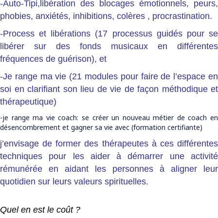
-Auto-Tipi,libération des blocages émotionnels, peurs,
phobies, anxiétés, inhibitions, colères , procrastination.
-Process et libérations (17 processus guidés pour se
libérer sur des fonds musicaux en différentes
fréquences de guérison), et
-Je range ma vie (21 modules pour faire de l’espace en
soi en clarifiant son lieu de vie de façon méthodique et
thérapeutique)
-je range ma vie coach: se créer un nouveau métier de coach en
désencombrement et gagner sa vie avec (formation certifiante)
j’envisage de former des thérapeutes à ces différentes
techniques pour les aider à démarrer une activité
rémunérée en aidant les personnes à aligner leur
quotidien sur leurs valeurs spirituelles.
Quel en est le coût ?