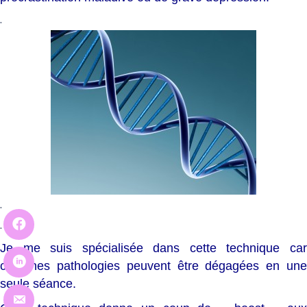
.
.
.
Je me suis spécialisée dans cette technique car
certaines pathologies peuvent être dégagées en une
seule séance.