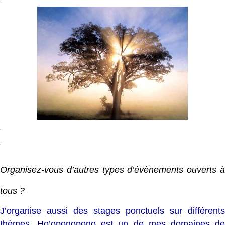
.
.
Organisez-vous d’autres types d’évènements ouverts à
tous ?
J’organise aussi des stages ponctuels sur différents
thèmes. Ho’oponopono est un de mes domaines de