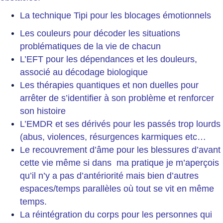
La technique Tipi pour les blocages émotionnels
Les couleurs pour décoder les situations
problématiques de la vie de chacun
L’EFT pour les dépendances et les douleurs,
associé au décodage biologique
Les thérapies quantiques et non duelles pour
arrêter de s’identifier à son problème et renforcer
son histoire
L’EMDR et ses dérivés pour les passés trop lourds
(abus, violences, résurgences karmiques etc…
Le recouvrement d’âme pour les blessures d’avant
cette vie même si dans ma pratique je m’aperçois
qu’il n’y a pas d’antériorité mais bien d’autres
espaces/temps parallèles où tout se vit en même
temps.
La réintégration du corps pour les personnes qui