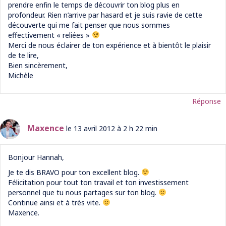
prendre enfin le temps de découvrir ton blog plus en
profondeur. Rien n’arrive par hasard et je suis ravie de cette
découverte qui me fait penser que nous sommes
effectivement « reliées »
Merci de nous éclairer de ton expérience et à bientôt le plaisir
de te lire,
Bien sincèrement,
Michèle
Réponse
Maxence
le 13 avril 2012 à 2 h 22 min
Bonjour Hannah,
Je te dis BRAVO pour ton excellent blog.
Félicitation pour tout ton travail et ton investissement
personnel que tu nous partages sur ton blog.
Continue ainsi et à très vite.
Maxence.