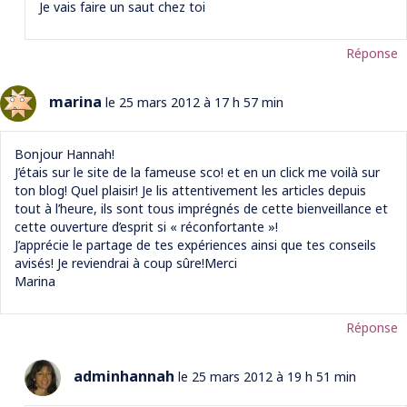
Je vais faire un saut chez toi
Réponse
marina
le 25 mars 2012 à 17 h 57 min
Bonjour Hannah!
J’étais sur le site de la fameuse sco! et en un click me voilà sur
ton blog! Quel plaisir! Je lis attentivement les articles depuis
tout à l’heure, ils sont tous imprégnés de cette bienveillance et
cette ouverture d’esprit si « réconfortante »!
J’apprécie le partage de tes expériences ainsi que tes conseils
avisés! Je reviendrai à coup sûre!Merci
Marina
Réponse
adminhannah
le 25 mars 2012 à 19 h 51 min