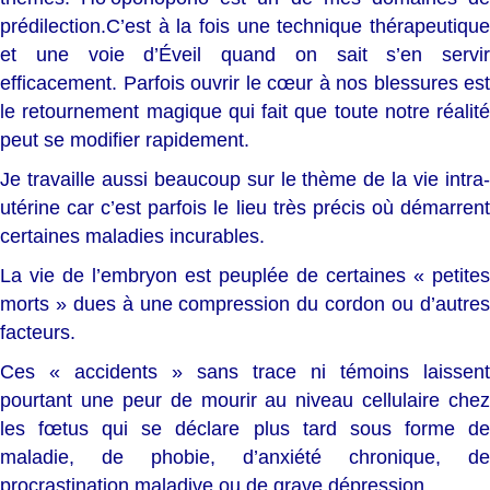
prédilection.C’est à la fois une technique thérapeutique
et une voie d’Éveil quand on sait s’en servir
efficacement. Parfois ouvrir le cœur à nos blessures est
le retournement magique qui fait que toute notre réalité
peut se modifier rapidement.
Je travaille aussi beaucoup sur le thème de la vie intra-
utérine car c’est parfois le lieu très précis où démarrent
certaines maladies incurables.
La vie de l’embryon est peuplée de certaines « petites
morts » dues à une compression du cordon ou d’autres
facteurs.
Ces « accidents » sans trace ni témoins laissent
pourtant une peur de mourir au niveau cellulaire chez
les fœtus qui se déclare plus tard sous forme de
maladie, de phobie, d’anxiété chronique, de
procrastination maladive ou de grave dépression.