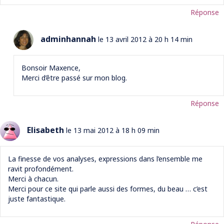
Réponse
adminhannah
le 13 avril 2012 à 20 h 14 min
Bonsoir Maxence,
Merci d’être passé sur mon blog.
Réponse
Elisabeth
le 13 mai 2012 à 18 h 09 min
La finesse de vos analyses, expressions dans l’ensemble me
ravit profondément.
Merci à chacun.
Merci pour ce site qui parle aussi des formes, du beau … c’est
juste fantastique.