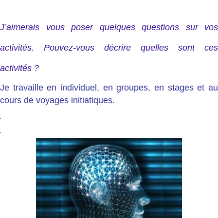
J’aimerais vous poser quelques questions sur vos
activités. Pouvez-vous décrire quelles sont ces
activités ?
Je travaille en individuel, en groupes, en stages et au
cours de voyages initiatiques.
.
.