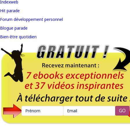
Indexweb
Hit parade
Forum développement personnel
Blogue parade
Bien-être quotidien