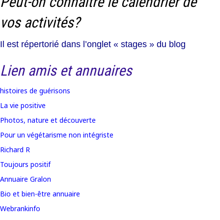
Peut-on connaître le calendrier de
vos activités?
Il est répertorié dans l’onglet « stages » du blog
Lien amis et annuaires
histoires de guérisons
La vie positive
Photos, nature et découverte
Pour un végétarisme non intégriste
Richard R
Toujours positif
Annuaire Gralon
Bio et bien-être annuaire
Webrankinfo