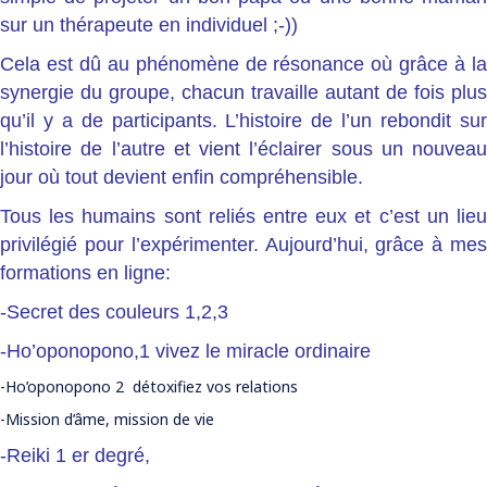
sur un thérapeute en individuel ;-))
Cela est dû au phénomène de résonance où grâce à la
synergie du groupe, chacun travaille autant de fois plus
qu’il y a de participants. L’histoire de l’un rebondit sur
l’histoire de l’autre et vient l’éclairer sous un nouveau
jour où tout devient enfin compréhensible.
Tous les humains sont reliés entre eux et c’est un lieu
privilégié pour l’expérimenter. Aujourd’hui, grâce à mes
formations en ligne:
-Secret des couleurs 1,2,3
-Ho’oponopono,1 vivez le miracle ordinaire
-Ho’oponopono 2 détoxifiez vos relations
-Mission d’âme, mission de vie
-Reiki 1 er degré,