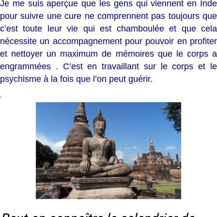
Je me suis aperçue que les gens qui viennent en Inde
pour suivre une cure ne comprennent pas toujours que
c’est toute leur vie qui est chamboulée et que cela
nécessite un accompagnement pour pouvoir en profiter
et nettoyer un maximum de mémoires que le corps a
engrammées . C’est en travaillant sur le corps et le
psychisme à la fois que l’on peut guérir.
.