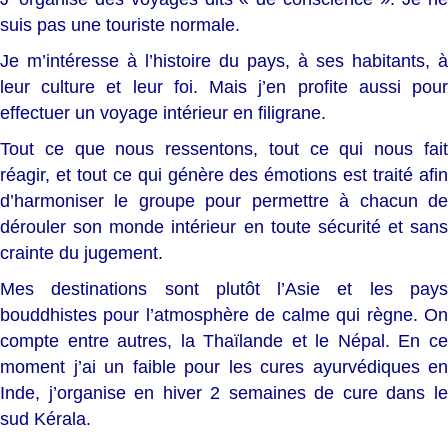
suis pas une touriste normale.
Je m’intéresse à l’histoire du pays, à ses habitants, à
leur culture et leur foi. Mais j’en profite aussi pour
effectuer un voyage intérieur en filigrane.
Tout ce que nous ressentons, tout ce qui nous fait
réagir, et tout ce qui génère des émotions est traité afin
d’harmoniser le groupe pour permettre à chacun de
dérouler son monde intérieur en toute sécurité et sans
crainte du jugement.
Mes destinations sont plutôt l’Asie et les pays
bouddhistes pour l’atmosphère de calme qui règne. On
compte entre autres, la Thaïlande et le Népal. En ce
moment j’ai un faible pour les cures ayurvédiques en
Inde, j’organise en hiver 2 semaines de cure dans le
sud Kérala.