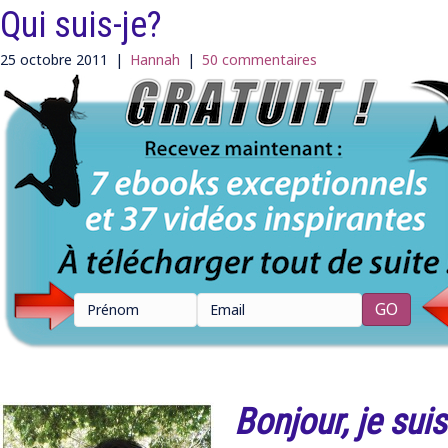
Qui suis-je?
25 octobre 2011
|
Hannah
|
50 commentaires
Bonjour, je suis