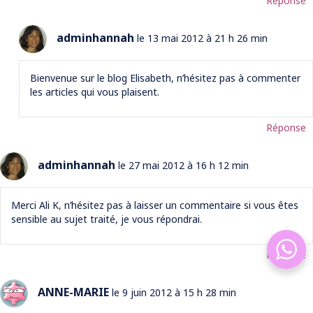
Réponse
adminhannah
le 13 mai 2012 à 21 h 26 min
Bienvenue sur le blog Elisabeth, n’hésitez pas à commenter
les articles qui vous plaisent.
Réponse
adminhannah
le 27 mai 2012 à 16 h 12 min
Merci Ali K, n’hésitez pas à laisser un commentaire si vous êtes
sensible au sujet traité, je vous répondrai.
Réponse
ANNE-MARIE
le 9 juin 2012 à 15 h 28 min