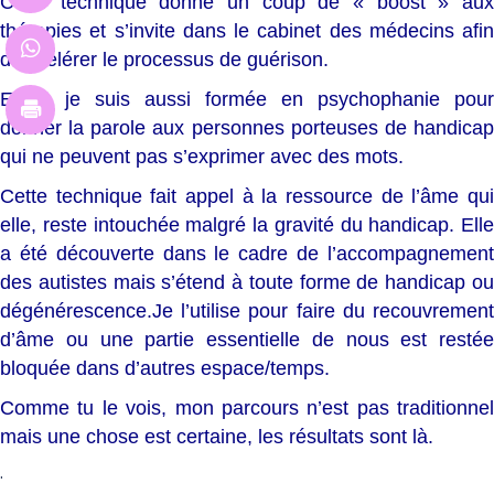
Cette technique donne un coup de « boost » aux
thérapies et s’invite dans le cabinet des médecins afin
d’accélérer le processus de guérison.
Enfin, je suis aussi formée en psychophanie pour
donner la parole aux personnes porteuses de handicap
qui ne peuvent pas s’exprimer avec des mots.
Cette technique fait appel à la ressource de l’âme qui
elle, reste intouchée malgré la gravité du handicap. Elle
a été découverte dans le cadre de l’accompagnement
des autistes mais s’étend à toute forme de handicap ou
dégénérescence.Je l’utilise pour faire du recouvrement
d’âme ou une partie essentielle de nous est restée
bloquée dans d’autres espace/temps.
Comme tu le vois, mon parcours n’est pas traditionnel
mais une chose est certaine, les résultats sont là.
.