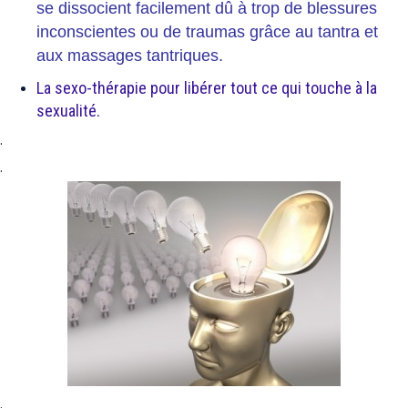
se dissocient facilement dû à trop de blessures
inconscientes ou de traumas grâce au tantra et
aux massages tantriques.
La sexo-thérapie pour libérer tout ce qui touche à la
sexualité.
.
.
.