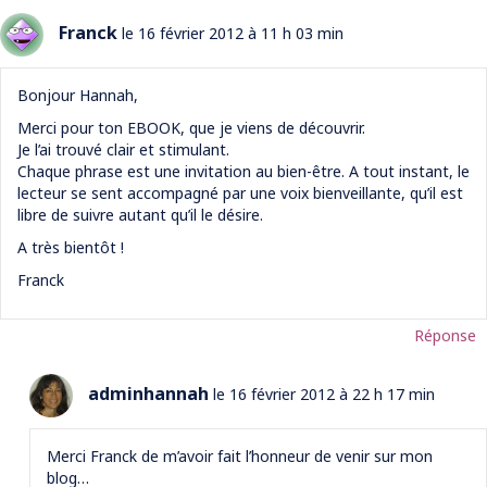
Franck
le 16 février 2012 à 11 h 03 min
Bonjour Hannah,
Merci pour ton EBOOK, que je viens de découvrir.
Je l’ai trouvé clair et stimulant.
Chaque phrase est une invitation au bien-être. A tout instant, le
lecteur se sent accompagné par une voix bienveillante, qu’il est
libre de suivre autant qu’il le désire.
A très bientôt !
Franck
Réponse
adminhannah
le 16 février 2012 à 22 h 17 min
Merci Franck de m’avoir fait l’honneur de venir sur mon
blog…