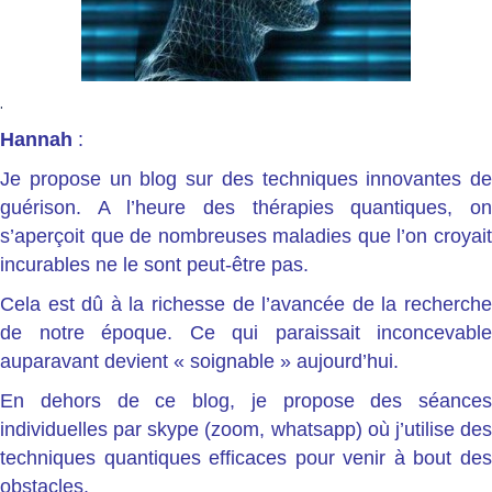
.
Hannah
:
Je propose un blog sur des techniques innovantes de
guérison. A l’heure des thérapies quantiques, on
s’aperçoit que de nombreuses maladies que l’on croyait
incurables ne le sont peut-être pas.
Cela est dû à la richesse de l’avancée de la recherche
de notre époque. Ce qui paraissait inconcevable
auparavant devient « soignable » aujourd’hui.
En dehors de ce blog, je propose des séances
individuelles par skype (zoom, whatsapp) où j’utilise des
techniques quantiques efficaces pour venir à bout des
obstacles.