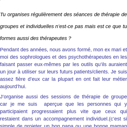
Tu organises régulièrement des séances de thérapie de
groupes et individuelles n’est-ce pas mais est ce que tu
formes aussi des thérapeutes ?
Pendant des années, nous avons formé, mon ex mari et
moi des sophrologues et des psychothérapeutes en les
faisant passer eux-mêmes par les outils qu’ils auraient
un jour à utiliser sur leurs futurs patients/clients. Je suis
assez fière d’eux car la plupart en ont fait leur métier
aujourd’hui.
J’organise aussi des sessions de thérapie de groupe
car je me suis aperçue que les personnes qui y
participaient progressaient plus vite que ceux qui
restaient dans un accompagnement individuel.(c’est si
simple de projeter un bon papa ou une bonne maman