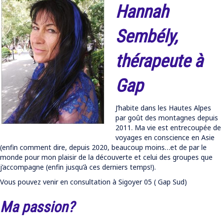
Hannah
Sembély,
thérapeute à
Gap
J’habite dans les Hautes Alpes
par goût des montagnes depuis
2011. Ma vie est entrecoupée de
voyages en conscience en Asie
(enfin comment dire, depuis 2020, beaucoup moins…et de par le
monde pour mon plaisir de la découverte et celui des groupes que
j’accompagne (enfin jusqu’à ces derniers temps!).
Vous pouvez venir en consultation à Sigoyer 05 ( Gap Sud)
Ma passion?