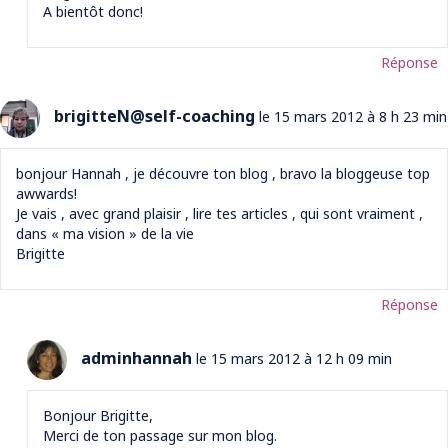
A bientôt donc!
Réponse
brigitteN@self-coaching
le 15 mars 2012 à 8 h 23 min
bonjour Hannah , je découvre ton blog , bravo la bloggeuse top
awwards!
Je vais , avec grand plaisir , lire tes articles , qui sont vraiment ,
dans « ma vision » de la vie
Brigitte
Réponse
adminhannah
le 15 mars 2012 à 12 h 09 min
Bonjour Brigitte,
Merci de ton passage sur mon blog.