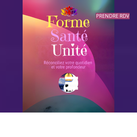
PRENDRE RDV