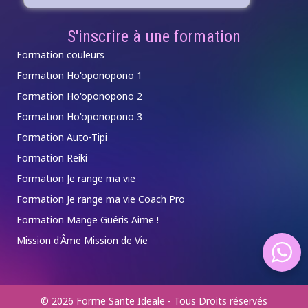
S'inscrire à une formation
Formation couleurs
Formation Ho'oponopono 1
Formation Ho'oponopono 2
Formation Ho'oponopono 3
Formation Auto-Tipi
Formation Reiki
Formation Je range ma vie
Formation Je range ma vie Coach Pro
Formation Mange Guéris Aime !
Mission d'Âme Mission de Vie
© 2026 Forme Sante Ideale - Tous Droits réservés