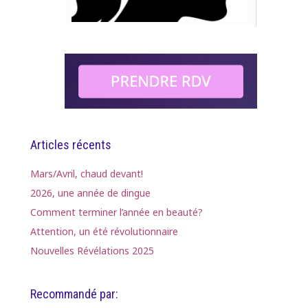
Articles récents
Mars/Avril, chaud devant!
2026, une année de dingue
Comment terminer l’année en beauté?
Attention, un été révolutionnaire
Nouvelles Révélations 2025
Recommandé par: