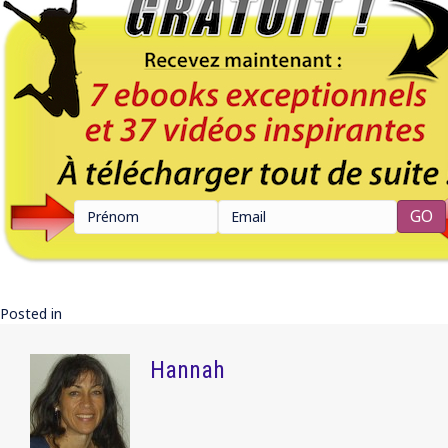
Posted in
Hannah