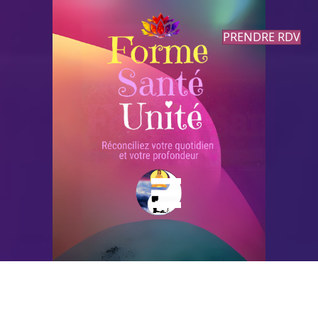
PRENDRE RDV