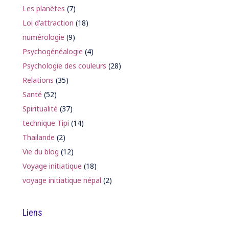
Les planètes
(7)
Loi d'attraction
(18)
numérologie
(9)
Psychogénéalogie
(4)
Psychologie des couleurs
(28)
Relations
(35)
Santé
(52)
Spiritualité
(37)
technique Tipi
(14)
Thailande
(2)
Vie du blog
(12)
Voyage initiatique
(18)
voyage initiatique népal
(2)
Liens