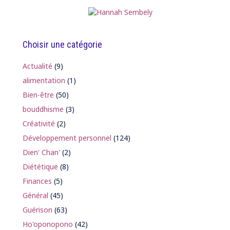
Choisir une catégorie
Actualité
(9)
alimentation
(1)
Bien-être
(50)
bouddhisme
(3)
Créativité
(2)
Développement personnel
(124)
Dien' Chan'
(2)
Diététique
(8)
Finances
(5)
Général
(45)
Guérison
(63)
Ho'oponopono
(42)