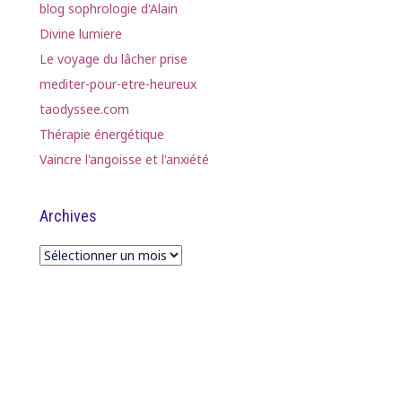
blog sophrologie d'Alain
Divine lumiere
Le voyage du lâcher prise
mediter-pour-etre-heureux
taodyssee.com
Thérapie énergétique
Vaincre l'angoisse et l'anxiété
Archives
Archives