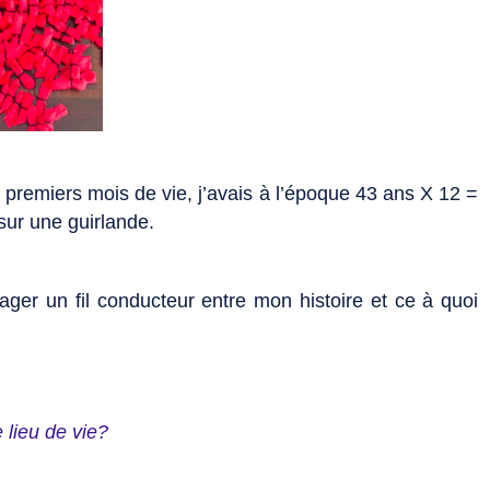
x premiers mois de vie, j’avais à l’époque 43 ans X 12 =
sur une guirlande.
ger un fil conducteur entre mon histoire et ce à quoi
 lieu de vie?