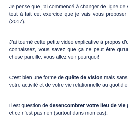
Je pense que j’ai commencé à changer de ligne de vi
tout à fait cet exercice que je vais vous proposer 
(2017).
J’ai tourné cette petite vidéo explicative à propos d’
connaissez, vous savez que ça ne peut être qu’un
chose pareille, vous allez voir pourquoi!
C’est bien une forme de
quête de vision
mais sans l
votre activité et de votre vie relationnelle au quotidie
Il est question de
desencombrer votre lieu de vie
p
et ce n’est pas rien (surtout dans mon cas).