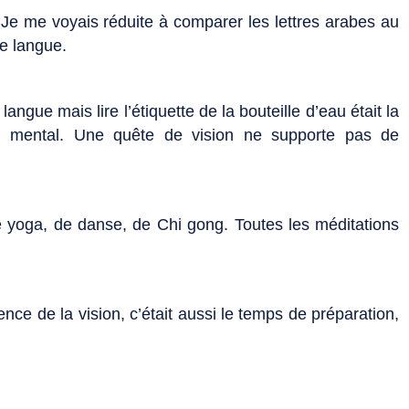
vre. Je me voyais réduite à comparer les lettres arabes au
e langue.
angue mais lire l’étiquette de la bouteille d’eau était la
mon mental. Une quête de vision ne supporte pas de
e yoga, de danse, de Chi gong. Toutes les méditations
nce de la vision, c’était aussi le temps de préparation,