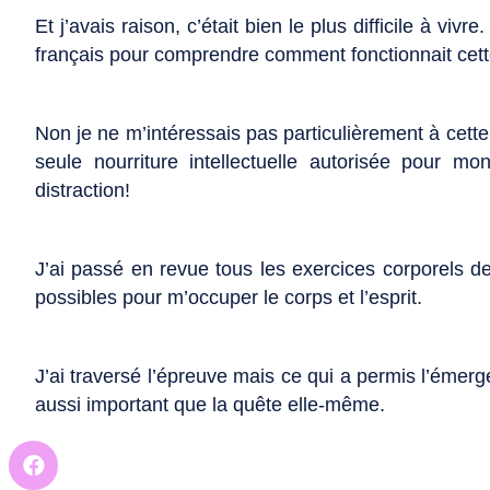
Et j’avais raison, c’était bien le plus difficile à vi
français pour comprendre comment fonctionnait cett
Non je ne m’intéressais pas particulièrement à cette l
seule nourriture intellectuelle autorisée pour 
distraction!
J’ai passé en revue tous les exercices corporels d
possibles pour m’occuper le corps et l’esprit.
J’ai traversé l’épreuve mais ce qui a permis l’émerge
aussi important que la quête elle-même.