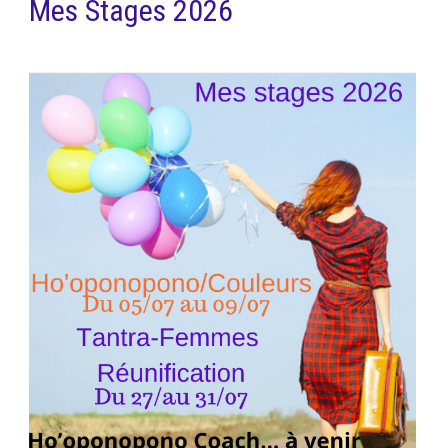
Mes Stages 2026