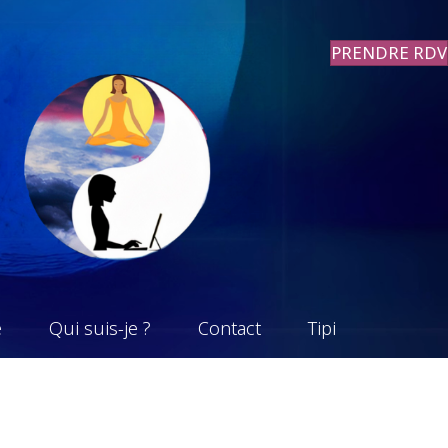
PRENDRE RDV
e
Qui suis-je ?
Contact
Tipi