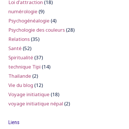
Loi d'attraction
(18)
numérologie
(9)
Psychogénéalogie
(4)
Psychologie des couleurs
(28)
Relations
(35)
Santé
(52)
Spiritualité
(37)
technique Tipi
(14)
Thailande
(2)
Vie du blog
(12)
Voyage initiatique
(18)
voyage initiatique népal
(2)
Liens