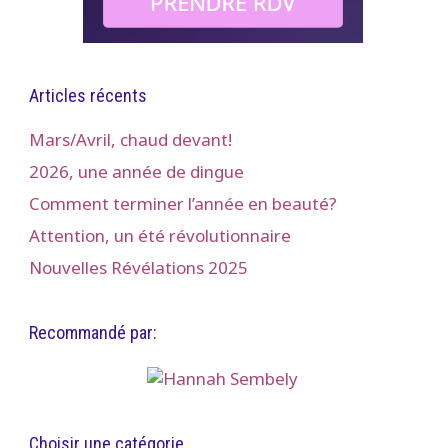
Articles récents
Mars/Avril, chaud devant!
2026, une année de dingue
Comment terminer l’année en beauté?
Attention, un été révolutionnaire
Nouvelles Révélations 2025
Recommandé par:
Choisir une catégorie