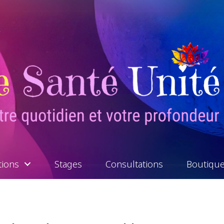
tions
Stages
Consultations
Boutiqu