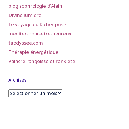
blog sophrologie d'Alain
Divine lumiere
Le voyage du lâcher prise
mediter-pour-etre-heureux
taodyssee.com
Thérapie énergétique
Vaincre l'angoisse et l'anxiété
Archives
Archives