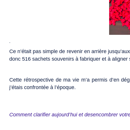
.
Ce n’était pas simple de revenir en arrière jusqu’au
donc 516 sachets souvenirs à fabriquer et à aligner 
Cette rétrospective de ma vie m’a permis d’en déga
j’étais confrontée à l’époque.
Comment clarifier aujourd’hui et desencombrer votre