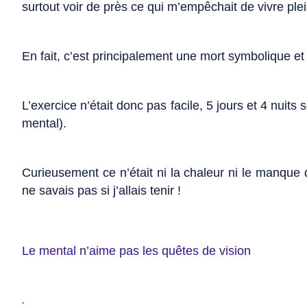
surtout voir de près ce qui m’empêchait de vivre pl
En fait, c’est principalement une mort symbolique e
L’exercice n’était donc pas facile, 5 jours et 4 nuits s
mental).
Curieusement ce n’était ni la chaleur ni le manque 
ne savais pas si j’allais tenir !
Le mental n’aime pas les quêtes de vision
.