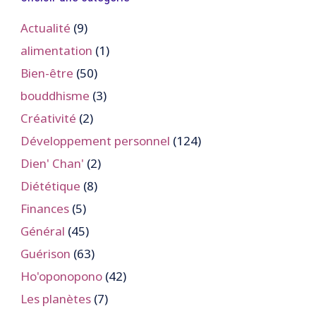
Actualité
(9)
alimentation
(1)
Bien-être
(50)
bouddhisme
(3)
Créativité
(2)
Développement personnel
(124)
Dien' Chan'
(2)
Diététique
(8)
Finances
(5)
Général
(45)
Guérison
(63)
Ho'oponopono
(42)
Les planètes
(7)