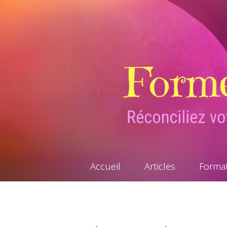
Accueil
Articles
Forma