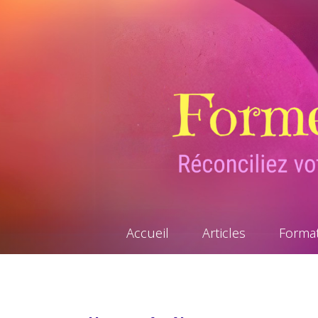
Accueil
Articles
Forma