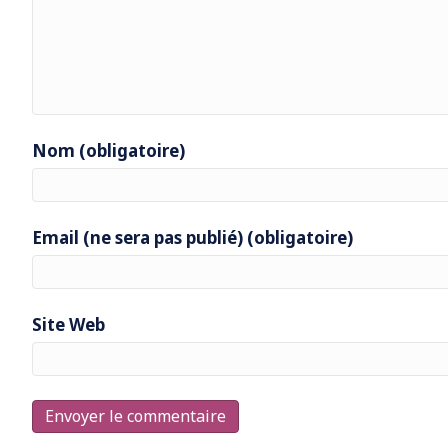
Nom (obligatoire)
Email (ne sera pas publié) (obligatoire)
Site Web