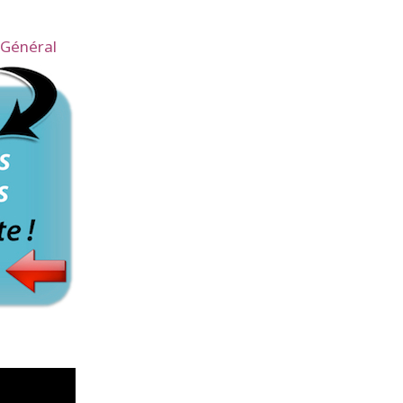
Général