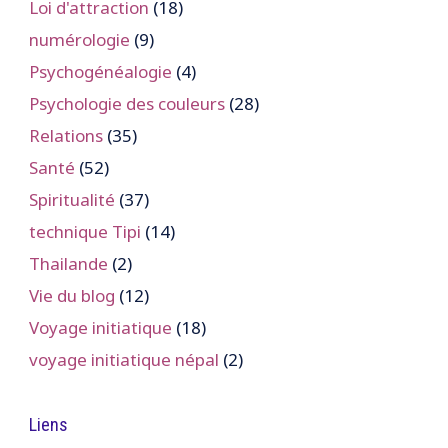
Loi d'attraction
(18)
numérologie
(9)
Psychogénéalogie
(4)
Psychologie des couleurs
(28)
Relations
(35)
Santé
(52)
Spiritualité
(37)
technique Tipi
(14)
Thailande
(2)
Vie du blog
(12)
Voyage initiatique
(18)
voyage initiatique népal
(2)
Liens