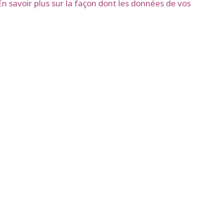
En savoir plus sur la façon dont les données de vos