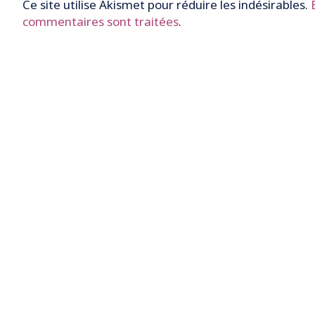
Ce site utilise Akismet pour réduire les indésirables.
commentaires sont traitées
.