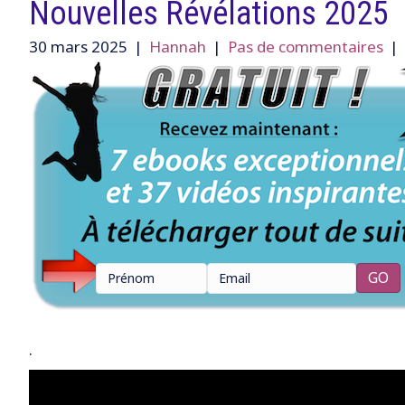
Nouvelles Révélations 2025
30 mars 2025
|
Hannah
|
Pas de commentaires
|
.