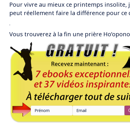
Pour vivre au mieux ce printemps insolite,
peut réellement faire la différence pour ce 
.
Vous trouverez à la fin une prière Ho’opo