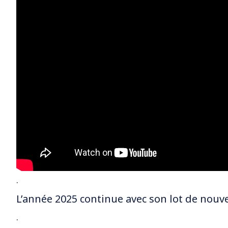
.
L’année 2025 continue avec son lot de nouve
.