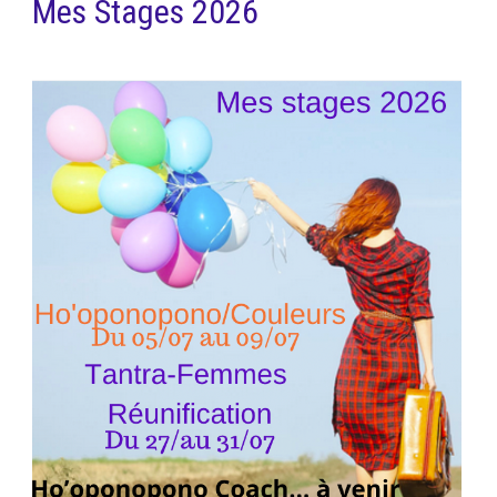
Mes Stages 2026