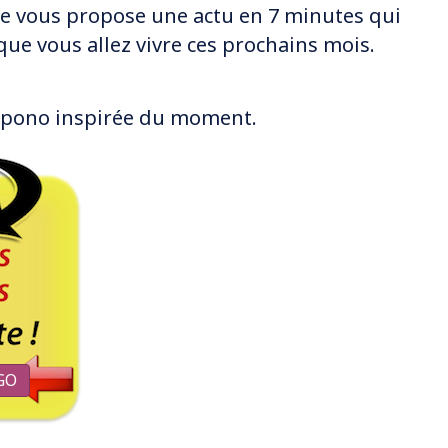
 je vous propose une actu en 7 minutes qui
que vous allez vivre ces prochains mois.
nopono inspirée du moment.