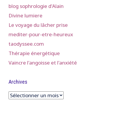
blog sophrologie d'Alain
Divine lumiere
Le voyage du lâcher prise
mediter-pour-etre-heureux
taodyssee.com
Thérapie énergétique
Vaincre l'angoisse et l'anxiété
Archives
Archives