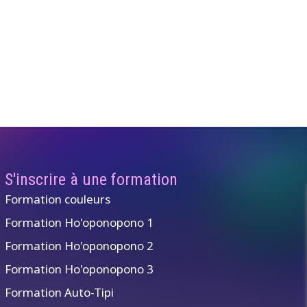
S'inscrire à une formation
Formation couleurs
Formation Ho'oponopono 1
Formation Ho'oponopono 2
Formation Ho'oponopono 3
Formation Auto-Tipi