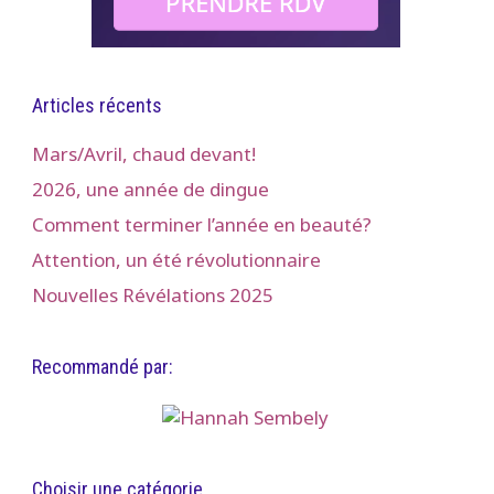
Articles récents
Mars/Avril, chaud devant!
2026, une année de dingue
Comment terminer l’année en beauté?
Attention, un été révolutionnaire
Nouvelles Révélations 2025
Recommandé par:
Choisir une catégorie