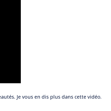
autés. Je vous en dis plus dans cette vidéo.