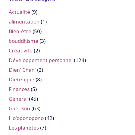
Actualité
(9)
alimentation
(1)
Bien-être
(50)
bouddhisme
(3)
Créativité
(2)
Développement personnel
(124)
Dien' Chan'
(2)
Diététique
(8)
Finances
(5)
Général
(45)
Guérison
(63)
Ho'oponopono
(42)
Les planètes
(7)