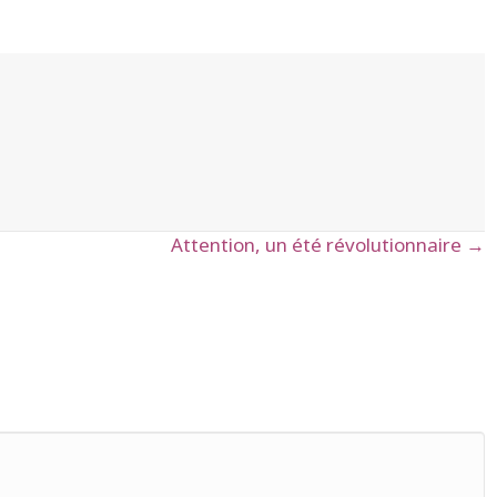
Attention, un été révolutionnaire →