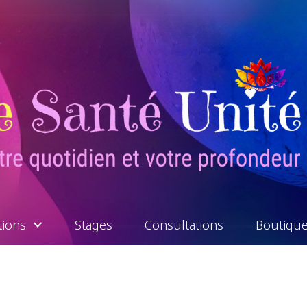
tions
Stages
Consultations
Boutiqu