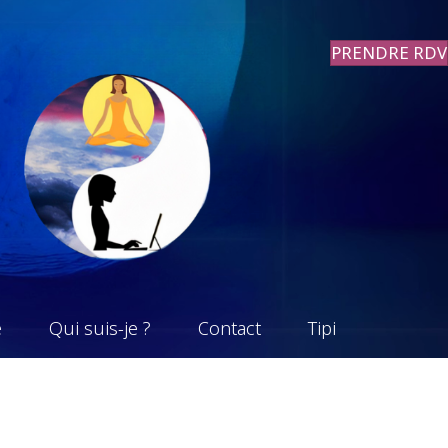
PRENDRE RDV
e
Qui suis-je ?
Contact
Tipi