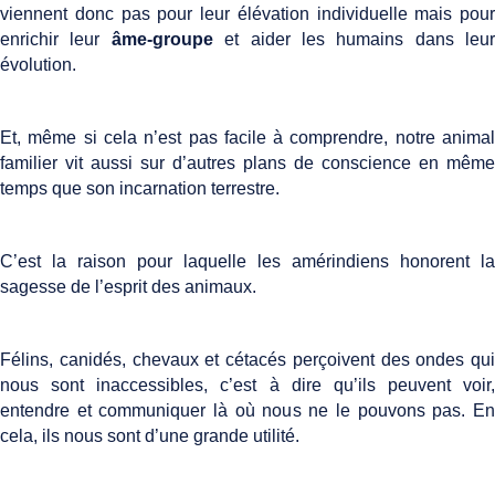
viennent donc pas pour leur élévation individuelle mais pour
enrichir leur
âme-groupe
et aider les humains dans leur
évolution.
Et, même si cela n’est pas facile à comprendre, notre animal
familier vit aussi sur d’autres plans de conscience en même
temps que son incarnation terrestre.
C’est la raison pour laquelle les amérindiens honorent la
sagesse de l’esprit des animaux.
Félins, canidés, chevaux et cétacés perçoivent des ondes qui
nous sont inaccessibles, c’est à dire qu’ils peuvent voir,
entendre et communiquer là où nous ne le pouvons pas. En
cela, ils nous sont d’une grande utilité.