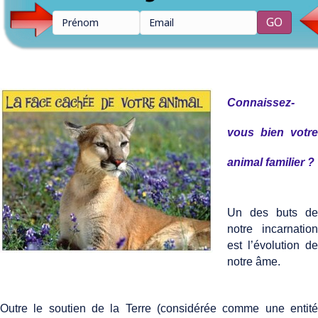
Connaissez-
vous bien votre
animal familier ?
Un des buts de
notre incarnation
est l’évolution de
notre âme.
Outre le soutien de la Terre (considérée comme une entité