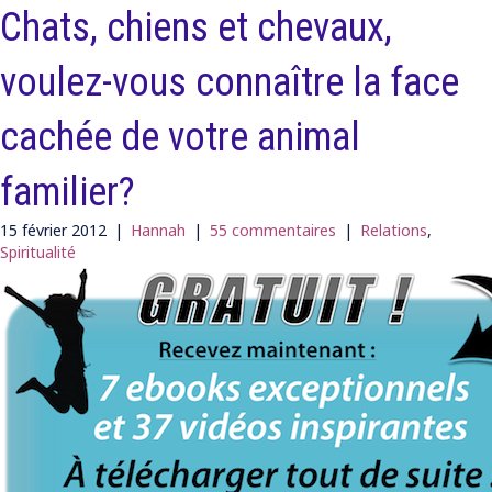
Chats, chiens et chevaux,
voulez-vous connaître la face
cachée de votre animal
familier?
15 février 2012
|
Hannah
|
55 commentaires
|
Relations
,
Spiritualité