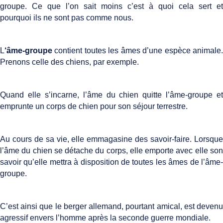
groupe. Ce que l’on sait moins c’est à quoi cela sert et
pourquoi ils ne sont pas comme nous.
L
‘âme-groupe
contient toutes les âmes d’une espèce animale.
Prenons celle des chiens, par exemple.
Quand elle s’incarne, l’âme du chien quitte l’âme-groupe et
emprunte un corps de chien pour son séjour terrestre.
Au cours de sa vie, elle emmagasine des savoir-faire. Lorsque
l’âme du chien se détache du corps, elle emporte avec elle son
savoir qu’elle mettra à disposition de toutes les âmes de l’âme-
groupe.
C’est ainsi que le berger allemand, pourtant amical, est devenu
agressif envers l’homme après la seconde guerre mondiale.