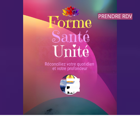
PRENDRE RDV