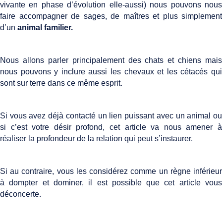
vivante en phase d’évolution elle-aussi) nous pouvons nous
faire accompagner de sages, de maîtres et plus simplement
d’un
animal familier.
Nous allons parler principalement des chats et chiens mais
nous pouvons y inclure aussi les chevaux et les cétacés qui
sont sur terre dans ce même esprit.
Si vous avez déjà contacté un lien puissant avec un animal ou
si c’est votre désir profond, cet article va nous amener à
réaliser la profondeur de la relation qui peut s’instaurer.
Si au contraire, vous les considérez comme un règne inférieur
à dompter et dominer, il est possible que cet article vous
déconcerte.