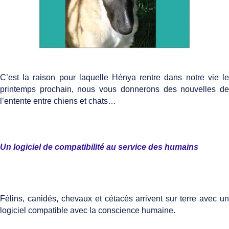
C’est la raison pour laquelle Hénya rentre dans notre vie le
printemps prochain, nous vous donnerons des nouvelles de
l’entente entre chiens et chats…
Un logiciel de compatibilité au service des humains
Félins, canidés, chevaux et cétacés arrivent sur terre avec un
logiciel compatible avec la conscience humaine.