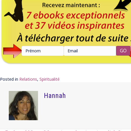
Posted in
Relations
,
Spiritualité
Hannah