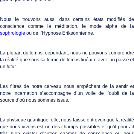
Nous le trouvons aussi dans certains états modifiés de
conscience comme la méditation, le mode alpha de la
sophrologie
ou de l’Hypnose Eriksonnienne.
La plupart du temps, cependant, nous ne pouvons comprendre
la réalité que sous sa forme de temps linéaire avec un passé et
un futur.
Les filtres de notre cerveau nous empêchent de la sentir et
notre incarnation s’accompagne d’un voile de l’oubli de la
source d’où nous sommes issus.
La physique quantique, elle, nous laisse entrevoir que la réalité
que nous vivons est un des champs possibles et qu’il pourrait
très bien exister d’autres champs de conscience où nous