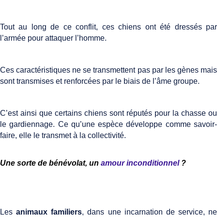
Tout au long de ce conflit, ces chiens ont été dressés par
l’armée pour attaquer l’homme.
Ces caractéristiques ne se transmettent pas par les gènes mais
sont transmises et renforcées par le biais de l’âme groupe.
C’est ainsi que certains chiens sont réputés pour la chasse ou
le gardiennage. Ce qu’une espèce développe comme savoir-
faire, elle le transmet à la collectivité.
Une sorte de bénévolat, un
amour inconditionnel
?
Les
animaux familiers
, dans une incarnation de service, ne