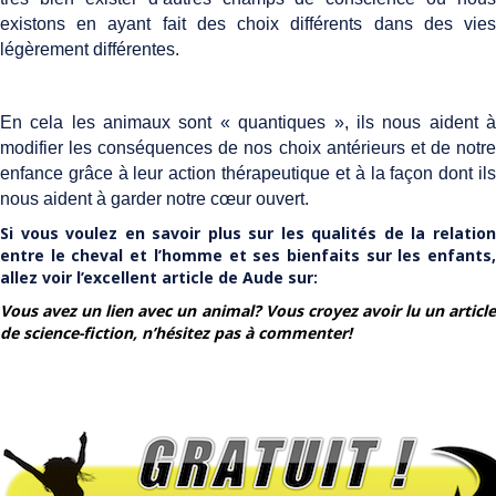
existons en ayant fait des choix différents dans des vies
légèrement différentes.
En cela les animaux sont « quantiques », ils nous aident à
modifier les conséquences de nos choix antérieurs et de notre
enfance grâce à leur action thérapeutique et à la façon dont ils
nous aident à garder notre cœur ouvert.
Si vous voulez en savoir plus sur les qualités de la relation
entre le cheval et l’homme et ses bienfaits sur les enfants,
allez voir l’excellent article de Aude sur:
Vous avez un lien avec un animal? Vous croyez avoir lu un article
de science-fiction, n’hésitez pas à commenter!