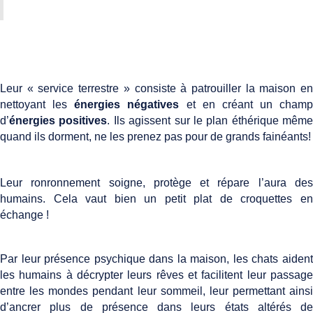
Leur « service terrestre » consiste à patrouiller la maison en
nettoyant les
énergies négatives
et en créant un champ
d’
énergies positives
. Ils agissent sur le plan éthérique même
quand ils dorment, ne les prenez pas pour de grands fainéants!
Leur ronronnement soigne, protège et répare l’aura des
humains. Cela vaut bien un petit plat de croquettes en
échange !
Par leur présence psychique dans la maison, les chats aident
les humains à décrypter leurs rêves et facilitent leur passage
entre les mondes pendant leur sommeil, leur permettant ainsi
d’ancrer plus de présence dans leurs états altérés de