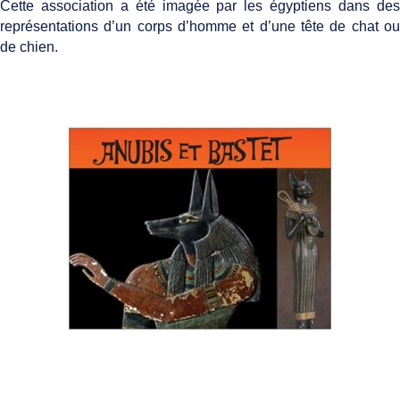
Cette association a été imagée par les égyptiens dans des
représentations d’un corps d’homme et d’une tête de chat ou
de chien.