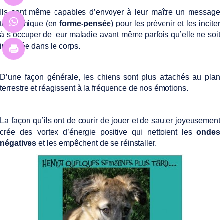
Ils sont même capables d’envoyer à leur maître un message
télépathique (en
forme-pensée
) pour les prévenir et les inciter
à s’occuper de leur maladie avant même parfois qu’elle ne soit
installée dans le corps.
D’une façon générale, les chiens sont plus attachés au plan
terrestre et réagissent à la fréquence de nos émotions.
La façon qu’ils ont de courir de jouer et de sauter joyeusement
crée des vortex d’énergie positive qui nettoient les
ondes
négatives
et les empêchent de se réinstaller.