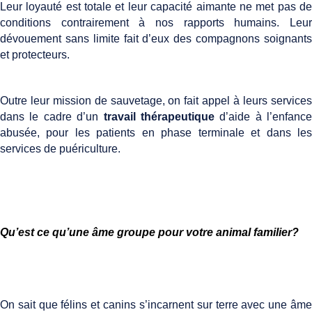
Leur loyauté est totale et leur capacité aimante ne met pas de
conditions contrairement à nos rapports humains. Leur
dévouement sans limite fait d’eux des compagnons soignants
et protecteurs.
Outre leur mission de sauvetage, on fait appel à leurs services
dans le cadre d’un
travail thérapeutique
d’aide à l’enfance
abusée, pour les patients en phase terminale et dans les
services de puériculture.
Qu’est ce qu’une âme groupe pour votre animal familier?
On sait que félins et canins s’incarnent sur terre avec une âme