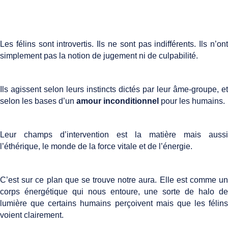
Les félins sont introvertis. Ils ne sont pas indifférents. Ils n’ont
simplement pas la notion de jugement ni de culpabilité.
Ils agissent selon leurs instincts dictés par leur âme-groupe, et
selon les bases d’un
amour inconditionnel
pour les humains.
Leur champs d’intervention est la matière mais aussi
l’éthérique, le monde de la force vitale et de l’énergie.
C’est sur ce plan que se trouve notre aura. Elle est comme un
corps énergétique qui nous entoure, une sorte de halo de
lumière que certains humains perçoivent mais que les félins
voient clairement.