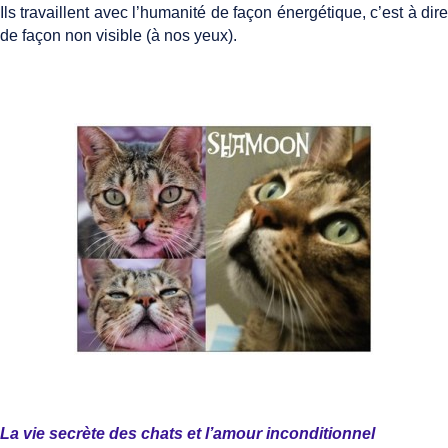
Ils travaillent avec l’humanité de façon énergétique, c’est à dire
de façon non visible (à nos yeux).
La vie secrète des chats et l’amour inconditionnel