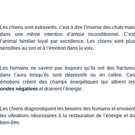
Les chiens sont extravertis, c’est à dire l’inverse des chats mais
dans une même intention d’amour inconditionnel. C’est
l’animal familier loyal par excellence. Les chiens sont plus
sensibles au son et à l’émotion dans la voix.
Les humains ne savent pas toujours qu’ils ont des fractures
dans l’aura lorsqu’ils sont dépressifs ou en colère. Ces
émotions créent des champs énergétiques qui attirent les
ondes négatives
et drainent l’énergie .
Les chiens diagnostiquent les besoins des humains et envoient
les vibrations nécessaires à la restauration de l’énergie et du
bien-être.