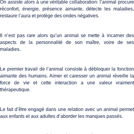
On assiste alors à une véritable collaboration: l’animal procure
réconfort, énergie, présence aimante, détecte les maladies,
restaure l’aura et protège des ondes négatives.
Il n’est pas rare alors qu’un animal se mette à incarner des
aspects de la personnalité de son maître, voire de ses
maladies.
Le premier travail de l’animal consiste à débloquer la fonction
aimante des humains. Aimer et caresser un animal réveille la
force de vie et cette interaction a une valeur vraiment
thérapeutique.
Le fait d’être engagé dans une relation avec un animal permet
aux enfants et aux adultes d’aborder les manques passés.