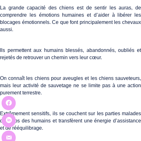
La grande capacité des chiens est de sentir les auras, de
comprendre les émotions humaines et d’aider à libérer les
blocages émotionnels. Ce que font principalement les chevaux
aussi.
Ils permettent aux humains blessés, abandonnés, oubliés et
rejetés de retrouver un chemin vers leur cœur.
On connaît les chiens pour aveugles et les chiens sauveteurs,
mais leur activité de sauvetage ne se limite pas à une action
purement terrestre.
Extrêmement sensitifs, ils se couchent sur les parties malades
du corps des humains et transfèrent une énergie d’assistance
et de rééquilibrage.