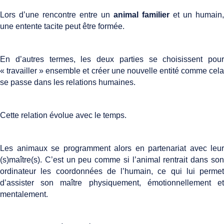
Lors d’une rencontre entre un
animal familier
et un humain,
une entente tacite peut être formée.
En d’autres termes, les deux parties se choisissent pour
« travailler » ensemble et créer une nouvelle entité comme cela
se passe dans les relations humaines.
Cette relation évolue avec le temps.
Les animaux se programment alors en partenariat avec leur
(s)maître(s). C’est un peu comme si l’animal rentrait dans son
ordinateur les coordonnées de l’humain, ce qui lui permet
d’assister son maître physiquement, émotionnellement et
mentalement.