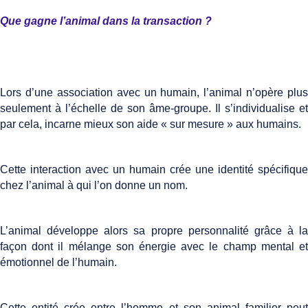
Que gagne l’animal dans la transaction ?
Lors d’une association avec un humain, l’animal n’opère plus
seulement à l’échelle de son âme-groupe. Il s’individualise et
par cela, incarne mieux son aide « sur mesure » aux humains.
Cette interaction avec un humain crée une identité spécifique
chez l’animal à qui l’on donne un nom.
L’animal développe alors sa propre personnalité grâce à la
façon dont il mélange son énergie avec le champ mental et
émotionnel de l’humain.
Cette entité crée entre l’homme et son animal familier peut