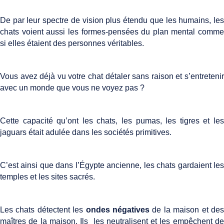
De par leur spectre de vision plus étendu que les humains, les
chats voient aussi les formes-pensées du plan mental comme
si elles étaient des personnes véritables.
Vous avez déjà vu votre chat détaler sans raison et s’entretenir
avec un monde que vous ne voyez pas ?
Cette capacité qu’ont les chats, les pumas, les tigres et les
jaguars était adulée dans les sociétés primitives.
C’est ainsi que dans l’Égypte ancienne, les chats gardaient les
temples et les sites sacrés.
Les chats détectent les
ondes négatives
de la maison et de
maîtres de la maison. Ils les neutralisent et les empêchent de