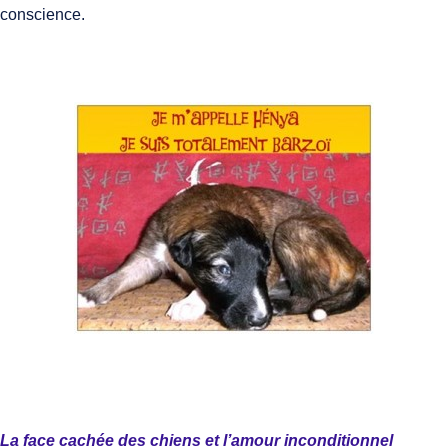
conscience.
La face cachée des chiens et l’amour inconditionnel