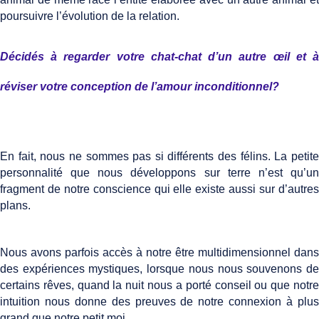
poursuivre l’évolution de la relation.
Décidés à regarder votre chat-chat d’un autre œil et à
réviser votre conception de l’amour inconditionnel?
En fait, nous ne sommes pas si différents des félins. La petite
personnalité que nous développons sur terre n’est qu’un
fragment de notre conscience qui elle existe aussi sur d’autres
plans.
Nous avons parfois accès à notre être multidimensionnel dans
des expériences mystiques, lorsque nous nous souvenons de
certains rêves, quand la nuit nous a porté conseil ou que notre
intuition nous donne des preuves de notre connexion à plus
grand que notre petit moi.