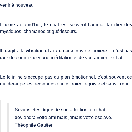
venir à nouveau.
Encore aujourd’hui, le chat est souvent l’animal familier des
mystiques, chamanes et guérisseurs.
Il réagit à la vibration et aux émanations de lumière. Il n’est pas
rare de commencer une méditation et de voir arriver le chat.
Le félin ne s’occupe pas du plan émotionnel, c’est souvent ce
qui dérange les personnes qui le croient égoïste et sans cœur.
Si vous êtes digne de son affection, un chat
deviendra votre ami mais jamais votre esclave.
Théophile Gautier