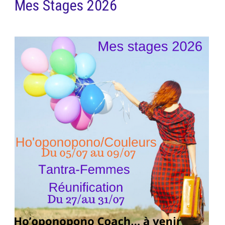
Mes Stages 2026