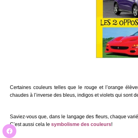
Certaines couleurs telles que le rouge et l’orange élève
chaudes à l’inverse des bleus, indigos et violets qui sont d
Saviez-vous que, dans le langage des fleurs, chaque vari
C’est aussi cela le
symbolisme des couleurs
!