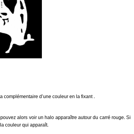
la complémentaire d’une couleur en la fixant .
pouvez alors voir un halo apparaître autour du carré rouge. Si
la couleur qui apparaît.