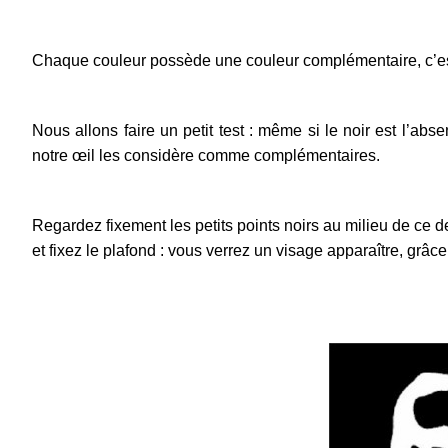
Chaque couleur possède une couleur complémentaire, c’est
Nous allons faire un petit test : même si le noir est l’ab
notre œil les considère comme complémentaires.
Regardez fixement les petits points noirs au milieu de ce 
et fixez le plafond : vous verrez un visage apparaître, grâ