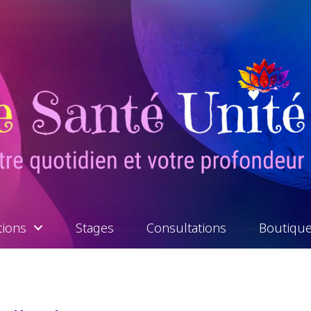
tions
Stages
Consultations
Boutiqu