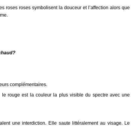
s roses roses symbolisent la douceur et l’affection alors que
mme.
 chaud?
uleurs complémentaires.
 le rouge est la couleur la plus visible du spectre avec une
lent une interdiction. Elle saute littéralement au visage. Le