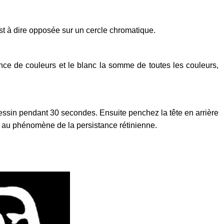
 à dire opposée sur un cercle chromatique.
sence de couleurs et le blanc la somme de toutes les couleurs,
dessin pendant 30 secondes. Ensuite penchez la tête en arrière
ce au phénomène de la persistance rétinienne.