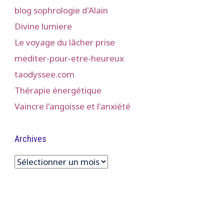
blog sophrologie d'Alain
Divine lumiere
Le voyage du lâcher prise
mediter-pour-etre-heureux
taodyssee.com
Thérapie énergétique
Vaincre l'angoisse et l'anxiété
Archives
Archives