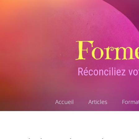
Accueil
Articles
Forma