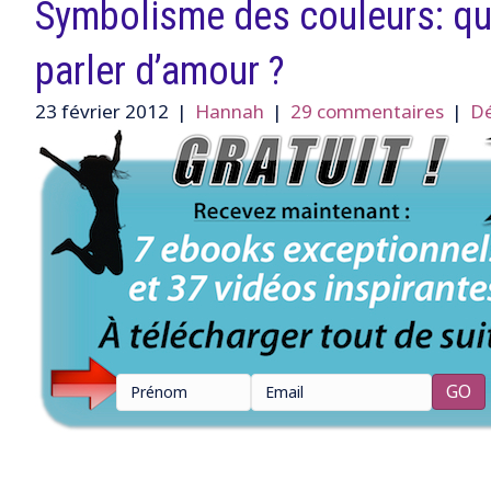
Symbolisme des couleurs: qu
parler d’amour ?
23 février 2012
|
Hannah
|
29 commentaires
|
Dé