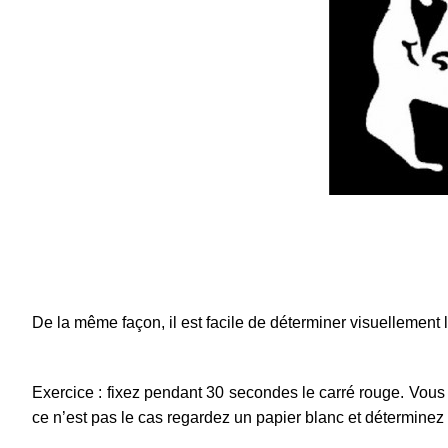
De la même façon, il est facile de déterminer visuellement 
Exercice : fixez pendant 30 secondes le carré rouge. Vous 
ce n’est pas le cas regardez un papier blanc et déterminez 