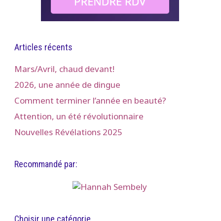
Articles récents
Mars/Avril, chaud devant!
2026, une année de dingue
Comment terminer l’année en beauté?
Attention, un été révolutionnaire
Nouvelles Révélations 2025
Recommandé par:
Choisir une catégorie