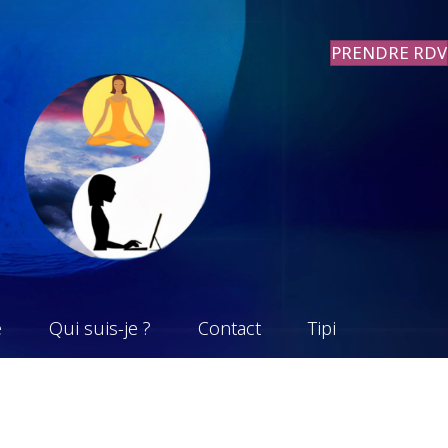
PRENDRE RDV
e
Qui suis-je ?
Contact
Tipi