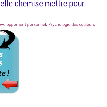
elle chemise mettre pour
veloppement personnel
,
Psychologie des couleurs