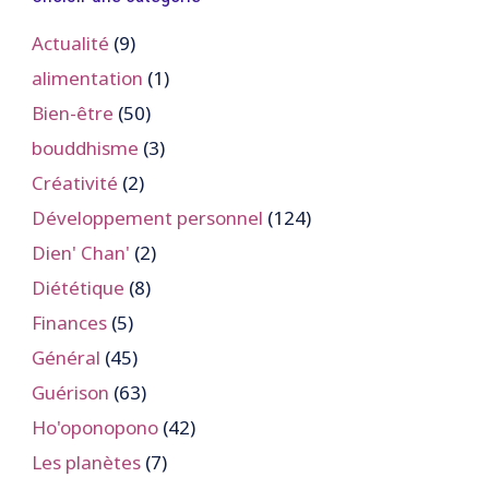
Actualité
(9)
alimentation
(1)
Bien-être
(50)
bouddhisme
(3)
Créativité
(2)
Développement personnel
(124)
Dien' Chan'
(2)
Diététique
(8)
Finances
(5)
Général
(45)
Guérison
(63)
Ho'oponopono
(42)
Les planètes
(7)