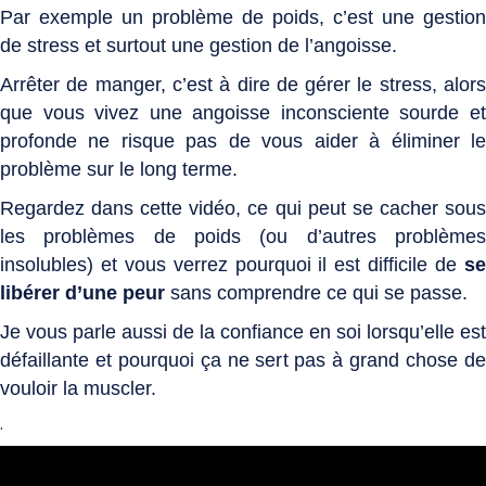
Par exemple un problème de poids, c’est une gestion
de stress et surtout une gestion de l’angoisse.
Arrêter de manger, c’est à dire de gérer le stress, alors
que vous vivez une angoisse inconsciente sourde et
profonde ne risque pas de vous aider à éliminer le
problème sur le long terme.
Regardez dans cette vidéo, ce qui peut se cacher sous
les problèmes de poids (ou d’autres problèmes
insolubles) et vous verrez pourquoi il est difficile de
se
libérer d’une peur
sans comprendre ce qui se passe.
Je vous parle aussi de la confiance en soi lorsqu’elle est
défaillante et pourquoi ça ne sert pas à grand chose de
vouloir la muscler.
.