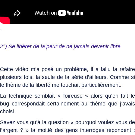
.
2°) Se libérer de la peur de ne jamais devenir libre
Cette vidéo m’a posé un problème, il a fallu la refaire
plusieurs fois, la seule de la série d’ailleurs. Comme si
le thème de la liberté me touchait particulièrement.
La technique semblait « foireuse » alors qu’en fait le
bug correspondait certainement au thème que j’avais
choisi.
Savez-vous qu’à la question « pourquoi voulez-vous de
l’argent ? » la moitié des gens interrogés répondent :