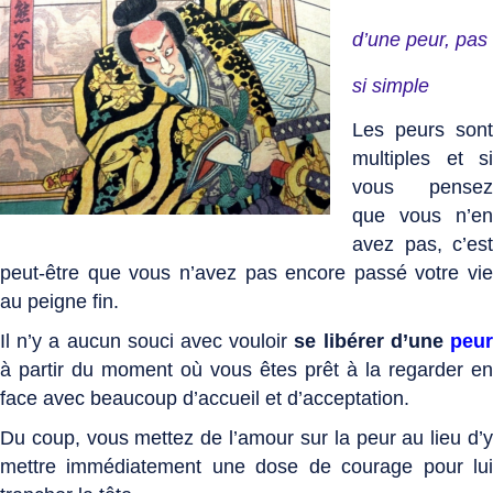
d’une peur, pas
si simple
Les peurs sont
multiples et si
vous pensez
que vous n’en
avez pas, c’est
peut-être que vous n’avez pas encore passé votre vie
au peigne fin.
Il n’y a aucun souci avec vouloir
se libérer d’une
peu
à partir du moment où vous êtes prêt à la regarder en
face avec beaucoup d’accueil et d’acceptation.
Du coup, vous mettez de l’amour sur la peur au lieu d’y
mettre immédiatement une dose de courage pour lui