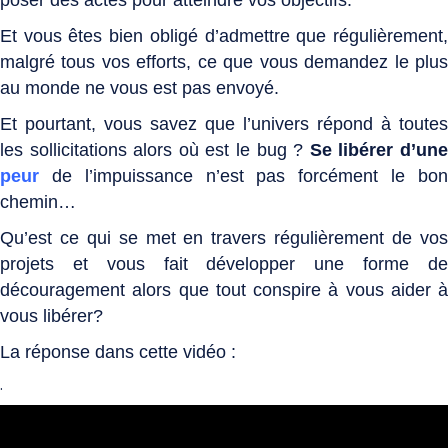
poser des actes pour atteindre vos objectifs.
Et vous êtes bien obligé d’admettre que régulièrement,
malgré tous vos efforts, ce que vous demandez le plus
au monde ne vous est pas envoyé.
Et pourtant, vous savez que l’univers répond à toutes
les sollicitations alors où est le bug ?
Se libérer d’un
peur
de l’impuissance n’est pas forcément le bon
chemin…
Qu’est ce qui se met en travers régulièrement de vos
projets et vous fait développer une forme de
découragement alors que tout conspire à vous aider à
vous libérer?
La réponse dans cette vidéo :
.