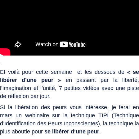
.
Et voilà pour cette semaine et les dessous de «
se
libérer d’une peur
» en passant par la liberté,
l’imagination et l’unité, 7 petites vidéos avec une piste
de réflexion par jour.
Si la libération des peurs vous intéresse, je ferai en
mars un webinaire sur la technique TIPI (Technique
d’Identification des Peurs Inconscientes), la technique la
plus aboutie pour
se libérer d’une peur
.