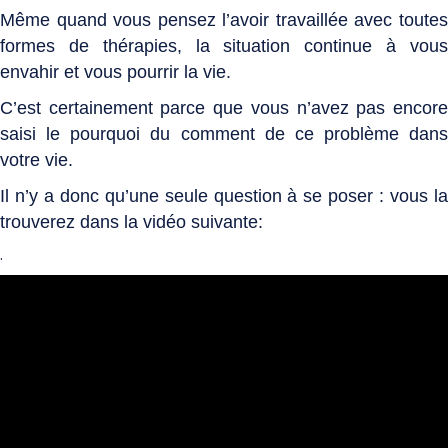
Même quand vous pensez l’avoir travaillée avec toutes
formes de thérapies, la situation continue à vous
envahir et vous pourrir la vie.
C’est certainement parce que vous n’avez pas encore
saisi le pourquoi du comment de ce problème dans
votre vie.
Il n’y a donc qu’une seule question à se poser : vous la
trouverez dans la vidéo suivante:
.