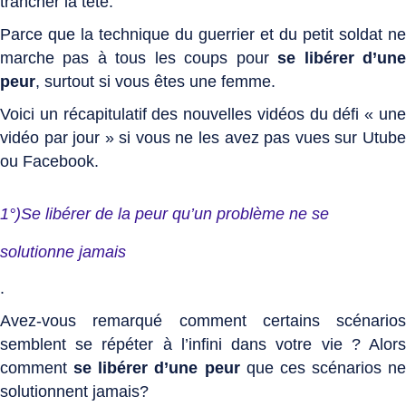
trancher la tête.
Parce que la technique du guerrier et du petit soldat ne
marche pas à tous les coups pour
se libérer d’un
peur
, surtout si vous êtes une femme.
Voici un récapitulatif des nouvelles vidéos du défi « une
vidéo par jour » si vous ne les avez pas vues sur Utube
ou Facebook.
1°)Se libérer de la peur qu’un problème ne se
solutionne jamais
.
Avez-vous remarqué comment certains scénarios
semblent se répéter à l’infini dans votre vie ? Alors
comment
s
e libérer d’une peur
que ces scénarios ne
solutionnent jamais?