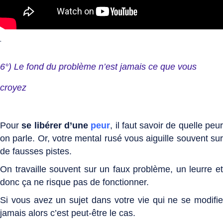
.
6°) Le fond du problème n’est jamais ce que vous
croyez
Pour
se libérer d’une
peur
, il faut savoir de quelle peu
on parle. Or, votre mental rusé vous aiguille souvent sur
de fausses pistes.
On travaille souvent sur un faux problème, un leurre et
donc ça ne risque pas de fonctionner.
Si vous avez un sujet dans votre vie qui ne se modifie
jamais alors c’est peut-être le cas.