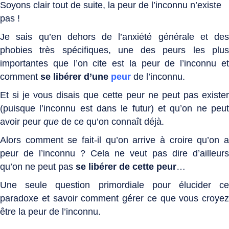
Soyons clair tout de suite, la peur de l’inconnu n’existe
pas !
Je sais qu’en dehors de l’anxiété générale et des
phobies très spécifiques, une des peurs les plus
importantes que l’on cite est la peur de l’inconnu et
comment
se libérer d’une
peur
de l’inconnu.
Et si je vous disais que cette peur ne peut pas exister
(puisque l’inconnu est dans le futur) et qu’on ne peut
avoir peur
que
de ce qu’on connaît déjà.
Alors comment se fait-il qu’on arrive à croire qu’on a
peur de l’inconnu ? Cela ne veut pas dire d’ailleurs
qu’on ne peut pas
se libérer de cette peur
…
Une seule question primordiale pour élucider ce
paradoxe et savoir comment gérer ce que vous croyez
être la peur de l’inconnu.
.