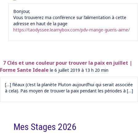
Bonjour,
Vous trouverez ma conférence sur l’alimentation à cette
adresse en haut de la page
https://taodyssee.learnybox.com/pdv-mange-gueris-aime/
7 Clés et une couleur pour trouver la paix en juillet |
Forme Sante Ideale
le 6 juillet 2019 à 13 h 20 min
[…] fléaux (c’est la planète Pluton aujourd’hui qui serait associée
à cela). Pas moyen de trouver la paix pendant les périodes à […]
Mes Stages 2026