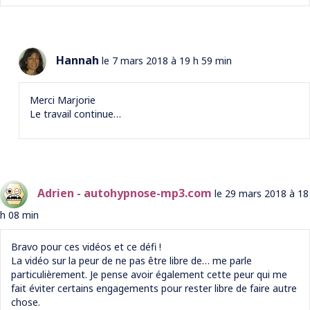
Hannah
le 7 mars 2018 à 19 h 59 min
Merci Marjorie
Le travail continue…
Adrien - autohypnose-mp3.com
le 29 mars 2018 à 18
h 08 min
Bravo pour ces vidéos et ce défi !
La vidéo sur la peur de ne pas être libre de… me parle
particulièrement. Je pense avoir également cette peur qui me
fait éviter certains engagements pour rester libre de faire autre
chose.