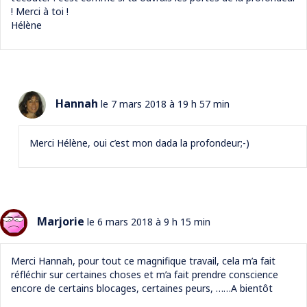
! Merci à toi !
Hélène
Hannah
le 7 mars 2018 à 19 h 57 min
Merci Hélène, oui c’est mon dada la profondeur;-)
Marjorie
le 6 mars 2018 à 9 h 15 min
Merci Hannah, pour tout ce magnifique travail, cela m’a fait
réfléchir sur certaines choses et m’a fait prendre conscience
encore de certains blocages, certaines peurs, ……A bientôt