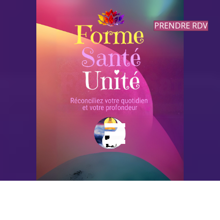
PRENDRE RDV