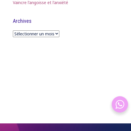
Vaincre l'angoisse et l'anxiété
Archives
Archives