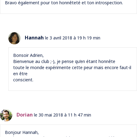
Bravo également pour ton honnêteté et ton introspection.
Hannah
le 3 avril 2018 à 19 h 19 min
Bonsoir Adrien,
Bienvenue au club ;-), je pense qu’en étant honnête
toute le monde expérimente cette peur mais encore faut-il
en être
conscient.
Dorian
le 30 mai 2018 à 11 h 47 min
Bonjour Hannah,