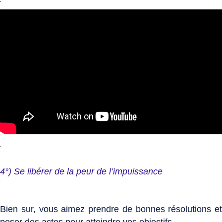
.
4°) Se libérer de la peur de l’impuissance
Bien sur, vous aimez prendre de bonnes résolutions et