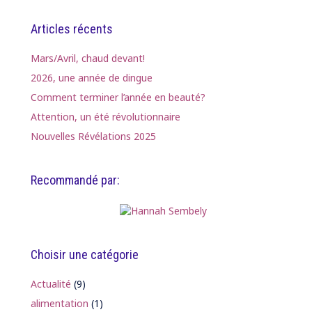
Articles récents
Mars/Avril, chaud devant!
2026, une année de dingue
Comment terminer l’année en beauté?
Attention, un été révolutionnaire
Nouvelles Révélations 2025
Recommandé par:
Choisir une catégorie
Actualité
(9)
alimentation
(1)