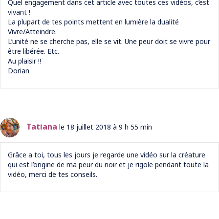
Quel engagement dans cet article avec toutes ces vidéos, c’est
vivant !
La plupart de tes points mettent en lumière la dualité
Vivre/Atteindre.
L’unité ne se cherche pas, elle se vit. Une peur doit se vivre pour
être libérée. Etc.
Au plaisir !!
Dorian
Tatiana
le 18 juillet 2018 à 9 h 55 min
Grâce a toi, tous les jours je regarde une vidéo sur la créature
qui est l’origine de ma peur du noir et je rigole pendant toute la
vidéo, merci de tes conseils.