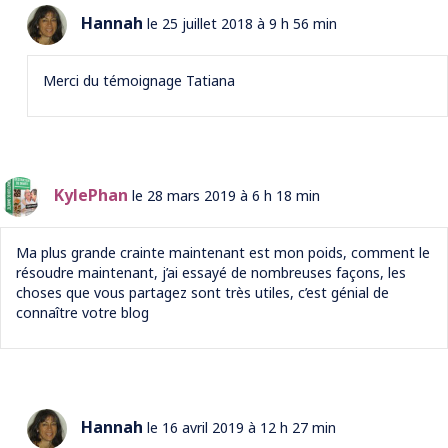
Hannah
le 25 juillet 2018 à 9 h 56 min
Merci du témoignage Tatiana
KylePhan
le 28 mars 2019 à 6 h 18 min
Ma plus grande crainte maintenant est mon poids, comment le
résoudre maintenant, j’ai essayé de nombreuses façons, les
choses que vous partagez sont très utiles, c’est génial de
connaître votre blog
Hannah
le 16 avril 2019 à 12 h 27 min