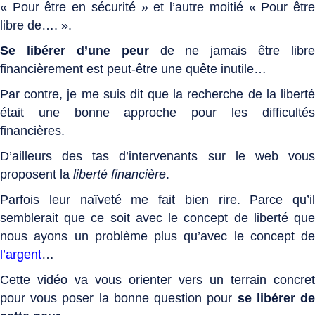
« Pour être en sécurité » et l’autre moitié « Pour être
libre de…. ».
Se libérer d’une peur
de ne jamais être libre
financièrement est peut-être une quête inutile…
Par contre, je me suis dit que la recherche de la liberté
était une bonne approche pour les difficultés
financières.
D’ailleurs des tas d’intervenants sur le web vous
proposent la
liberté financière
.
Parfois leur naïveté me fait bien rire. Parce qu’il
semblerait que ce soit avec le concept de liberté que
nous ayons un problème plus qu’avec le concept de
l’argent
…
Cette vidéo va vous orienter vers un terrain concret
pour vous poser la bonne question pour
se libérer d