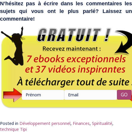
N’hésitez pas à écrire dans les commentaires les
sujets qui vous ont le plus parlé? Laissez un
commentaire!
Posted in
Développement personnel
,
Finances
,
Spiritualité
,
technique Tipi