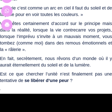
« La vie c’est comme un arc en ciel il faut du soleil et de
la pluie pour en voir toutes les couleurs. »
Vous êtes certainement d’accord sur le principe mais
dans la réalité, lorsque la vie contrecarre vos projets,
lorsque l’imprévu s’invite à un mauvais moment, vous
tombez (comme moi) dans des remous émotionnels et
la « râlerie ».
En fait, secrètement, nous rêvons d’un monde où il y
aurait éternellement du soleil et de la lumière.
Est ce que chercher l’unité n’est finalement pas une
tentative de
se libérer d’une peur
?
.