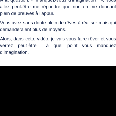
A la question, « manquez-vous d’imagination? », v
ous
allez peut-être me répondre que non en me donnant
plein de preuves à l’appui.
Vous avez sans doute plein de rêves à réaliser mais qui
demanderaient plus de moyens.
Alors, dans cette vidéo, je vais vous faire rêver et vous
verrez peut-être à quel point vous manquez
d’imagination.
.