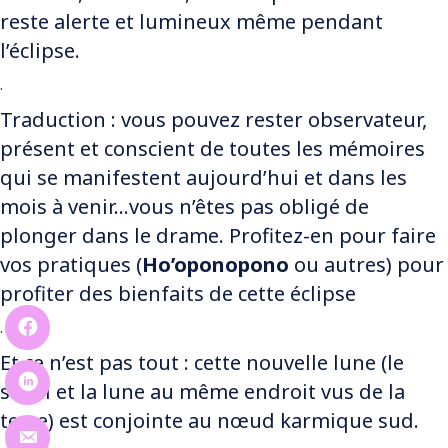
reste alerte et lumineux même pendant
l’éclipse.
.
Traduction : vous pouvez rester observateur,
présent et conscient de toutes les mémoires
qui se manifestent aujourd’hui et dans les
mois à venir…vous n’êtes pas obligé de
plonger dans le drame. Profitez-en pour faire
vos pratiques (
Ho’oponopono
ou autres) pour
profiter des bienfaits de cette éclipse
.
Et ce n’est pas tout : cette nouvelle lune (le
soleil et la lune au même endroit vus de la
terre) est conjointe au nœud karmique sud.