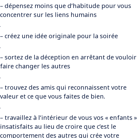
– dépensez moins que d’habitude pour vous
concentrer sur les liens humains
.
– créez une idée originale pour la soirée
.
– sortez de la déception en arrêtant de vouloir
faire changer les autres
.
– trouvez des amis qui reconnaissent votre
valeur et ce que vous faites de bien.
.
– travaillez à l’intérieur de vous vos « enfants »
insatisfaits au lieu de croire que c’est le
comportement des autres qui crée votre