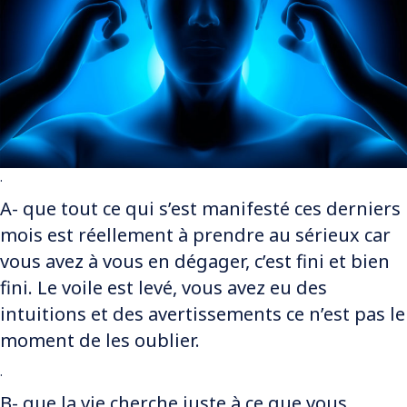
.
A- que tout ce qui s’est manifesté ces derniers
mois est réellement à prendre au sérieux car
vous avez à vous en dégager, c’est fini et bien
fini. Le voile est levé, vous avez eu des
intuitions et des avertissements ce n’est pas le
moment de les oublier.
.
B- que la vie cherche juste à ce que vous