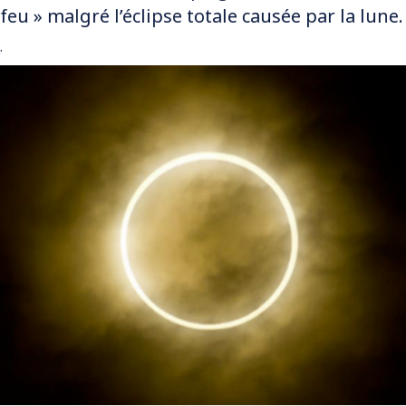
feu » malgré l’éclipse totale causée par la lune.
.