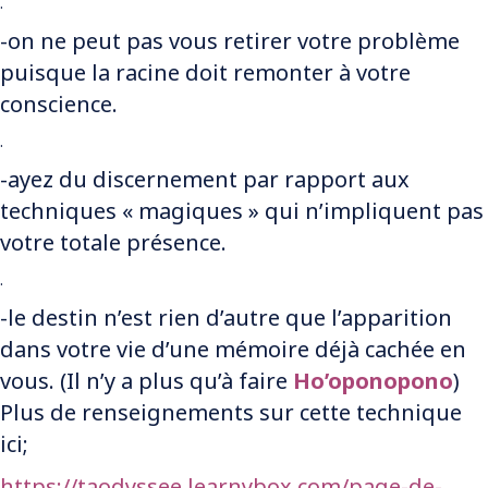
.
-on ne peut pas vous retirer votre problème
puisque la racine doit remonter à votre
conscience.
.
-ayez du discernement par rapport aux
techniques « magiques » qui n’impliquent pas
votre totale présence.
.
-le destin n’est rien d’autre que l’apparition
dans votre vie d’une mémoire déjà cachée en
vous. (Il n’y a plus qu’à faire
Ho’oponopono
)
Plus de renseignements sur cette technique
ici;
https://taodyssee.learnybox.com/page-de-