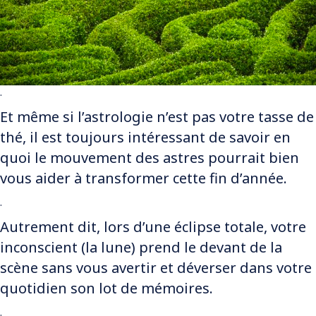
.
Et même si l’astrologie n’est pas votre tasse de
thé, il est toujours intéressant de savoir en
quoi le mouvement des astres pourrait bien
vous aider à transformer cette fin d’année.
.
Autrement dit, lors d’une éclipse totale, votre
inconscient (la lune) prend le devant de la
scène sans vous avertir et déverser dans votre
quotidien son lot de mémoires.
.