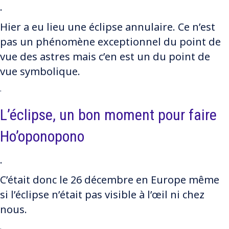
.
Hier a eu lieu une éclipse annulaire. Ce n’est
pas un phénomène exceptionnel du point de
vue des astres mais c’en est un du point de
vue symbolique.
.
L’éclipse, un bon moment pour faire
Ho’oponopono
.
C’était donc le 26 décembre en Europe même
si l’éclipse n’était pas visible à l’œil ni chez
nous.
.