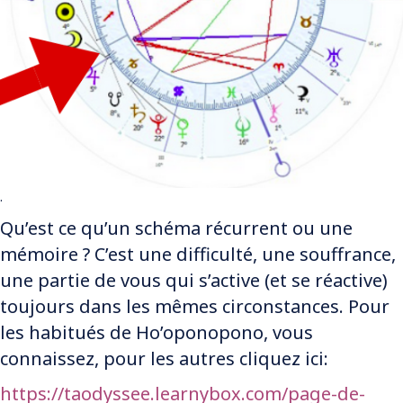
.
Qu’est ce qu’un schéma récurrent ou une
mémoire ? C’est une difficulté, une souffrance,
une partie de vous qui s’active (et se réactive)
toujours dans les mêmes circonstances. Pour
les habitués de Ho’oponopono, vous
connaissez, pour les autres cliquez ici:
https://taodyssee.learnybox.com/page-de-