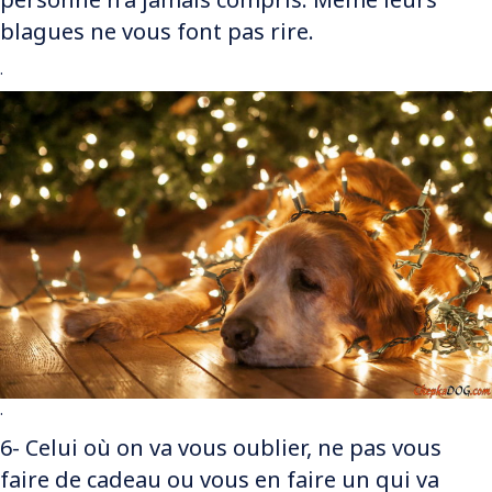
blagues ne vous font pas rire.
.
.
6- Celui où on va vous oublier, ne pas vous
faire de cadeau ou vous en faire un qui va