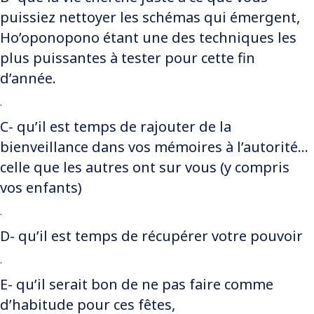
puissiez nettoyer les schémas qui émergent,
Ho’oponopono étant une des techniques les
plus puissantes à tester pour cette fin
d’année.
.
C- qu’il est temps de rajouter de la
bienveillance dans vos mémoires à l’autorité…
celle que les autres ont sur vous (y compris
vos enfants)
.
D- qu’il est temps de récupérer votre pouvoir
.
E- qu’il serait bon de ne pas faire comme
d’habitude pour ces fêtes,