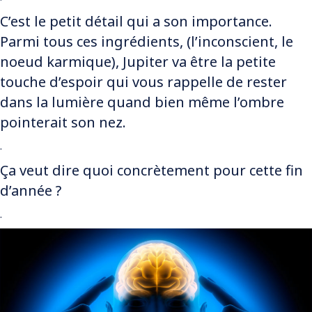
C’est le petit détail qui a son importance.
Parmi tous ces ingrédients, (l’inconscient, le
noeud karmique), Jupiter va être la petite
touche d’espoir qui vous rappelle de rester
dans la lumière quand bien même l’ombre
pointerait son nez.
.
Ça veut dire quoi concrètement pour cette fin
d’année ?
.