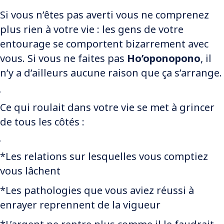
Si vous n’êtes pas averti vous ne comprenez
plus rien à votre vie : les gens de votre
entourage se comportent bizarrement avec
vous. Si vous ne faites pas
Ho’oponopono
, il
n’y a d’ailleurs aucune raison que ça s’arrange.
.
Ce qui roulait dans votre vie se met à grincer
de tous les côtés :
.
*Les relations sur lesquelles vous comptiez
vous lâchent
*Les pathologies que vous aviez réussi à
enrayer reprennent de la vigueur