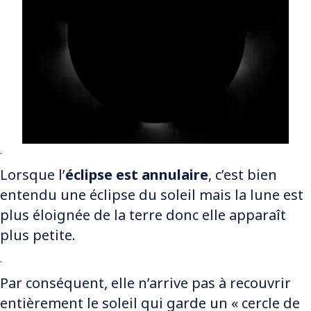
.
Lorsque l’
éclipse est annulaire
, c’est bien
entendu une éclipse du soleil mais la lune est
plus éloignée de la terre donc elle apparaît
plus petite.
.
Par conséquent, elle n’arrive pas à recouvrir
entièrement le soleil qui garde un « cercle de