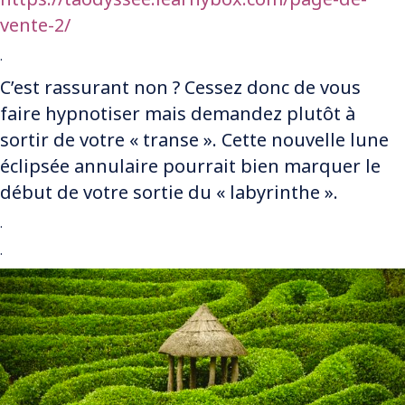
vente-2/
.
C’est rassurant non ? Cessez donc de vous
faire hypnotiser mais demandez plutôt à
sortir de votre « transe ». Cette nouvelle lune
éclipsée annulaire pourrait bien marquer le
début de votre sortie du « labyrinthe ».
.
.