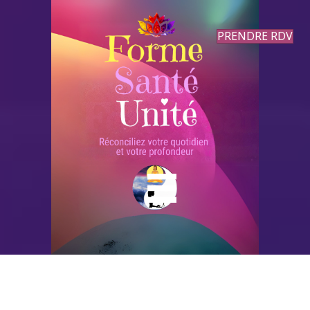
PRENDRE RDV