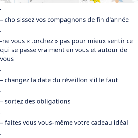
.
– choisissez vos compagnons de fin d’année
.
-ne vous « torchez » pas pour mieux sentir ce
qui se passe vraiment en vous et autour de
vous
.
– changez la date du réveillon s’il le faut
.
– sortez des obligations
.
– faites vous vous-même votre cadeau idéal
.