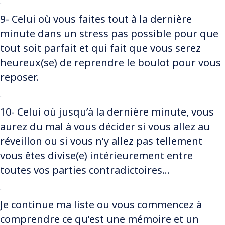
.
9- Celui où vous faites tout à la dernière
minute dans un stress pas possible pour que
tout soit parfait et qui fait que vous serez
heureux(se) de reprendre le boulot pour vous
reposer.
.
10- Celui où jusqu’à la dernière minute, vous
aurez du mal à vous décider si vous allez au
réveillon ou si vous n’y allez pas tellement
vous êtes divise(e) intérieurement entre
toutes vos parties contradictoires…
.
Je continue ma liste ou vous commencez à
comprendre ce qu’est une mémoire et un