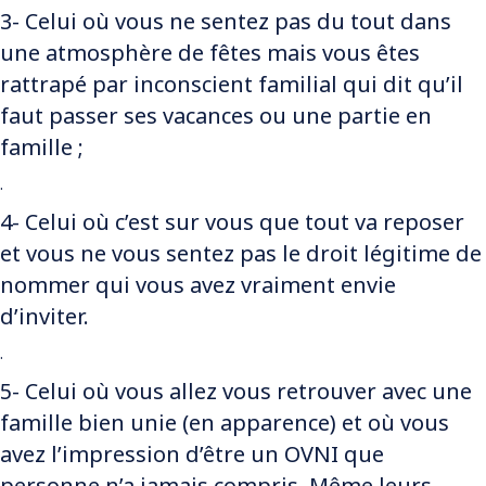
3- Celui où vous ne sentez pas du tout dans
une atmosphère de fêtes mais vous êtes
rattrapé par inconscient familial qui dit qu’il
faut passer ses vacances ou une partie en
famille ;
.
4- Celui où c’est sur vous que tout va reposer
et vous ne vous sentez pas le droit légitime de
nommer qui vous avez vraiment envie
d’inviter.
.
5- Celui où vous allez vous retrouver avec une
famille bien unie (en apparence) et où vous
avez l’impression d’être un OVNI que
personne n’a jamais compris. Même leurs