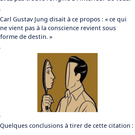
.
Carl Gustav Jung disait à ce propos : « ce qui
ne vient pas à la conscience revient sous
forme de destin. »
.
.
Quelques conclusions à tirer de cette citation :