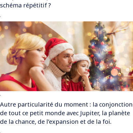
schéma répétitif ?
.
.
Autre particularité du moment : la conjonction
de tout ce petit monde avec Jupiter, la planète
de la chance, de l’expansion et de la foi.
.