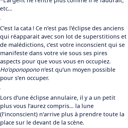
*L’argent ne rentre plus comme il le faudrait,
etc…
.
C’est la cata ! Ce n’est pas l’éclipse des anciens
qui réapparait avec son lot de superstitions et
de malédictions, c’est votre inconscient qui se
manifeste dans votre vie sous ses pires
aspects pour que vous vous en occupiez.
Ho’oponopono
n’est qu’un moyen possible
pour s’en occuper.
.
Lors d’une éclipse annulaire, il y a un petit
plus vous l’aurez compris… la lune
(l’inconscient) n’arrive plus à prendre toute la
place sur le devant de la scène.