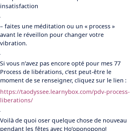
insatisfaction
.
– faites une méditation ou un « process »
avant le réveillon pour changer votre
vibration.
.
Si vous n’avez pas encore opté pour mes 77
Process de libérations, c’est peut-être le
moment de se renseigner, cliquez sur le lien :
https://taodyssee.learnybox.com/pdv-process-
liberations/
.
Voilà de quoi oser quelque chose de nouveau
pendant les fêtes avec Ho’oponopono!