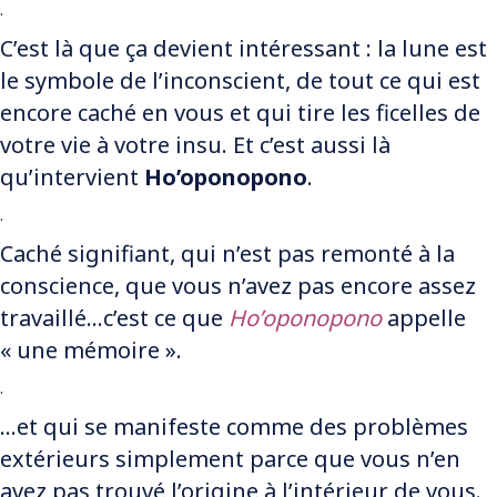
.
C’est là que ça devient intéressant : la lune est
le symbole de l’inconscient, de tout ce qui est
encore caché en vous et qui tire les ficelles de
votre vie à votre insu. Et c’est aussi là
qu’intervient
Ho’oponopono
.
.
Caché signifiant, qui n’est pas remonté à la
conscience, que vous n’avez pas encore assez
travaillé…c’est ce que
Ho’oponopono
appelle
« une mémoire ».
.
…et qui se manifeste comme des problèmes
extérieurs simplement parce que vous n’en
avez pas trouvé l’origine à l’intérieur de vous.