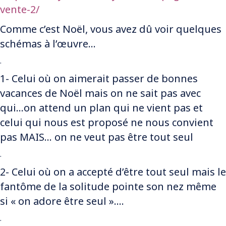
vente-2/
Comme c’est Noël, vous avez dû voir quelques
schémas à l’œuvre…
.
1- Celui où on aimerait passer de bonnes
vacances de Noël mais on ne sait pas avec
qui…on attend un plan qui ne vient pas et
celui qui nous est proposé ne nous convient
pas MAIS… on ne veut pas être tout seul
.
2- Celui où on a accepté d’être tout seul mais le
fantôme de la solitude pointe son nez même
si « on adore être seul »….
.