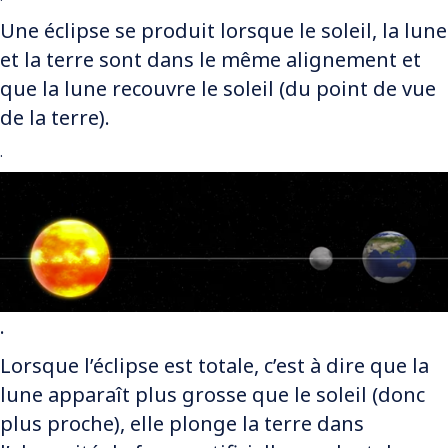
Une éclipse se produit lorsque le soleil, la lune
et la terre sont dans le même alignement et
que la lune recouvre le soleil (du point de vue
de la terre).
.
.
Lorsque l’éclipse est totale, c’est à dire que la
lune apparaît plus grosse que le soleil (donc
plus proche), elle plonge la terre dans