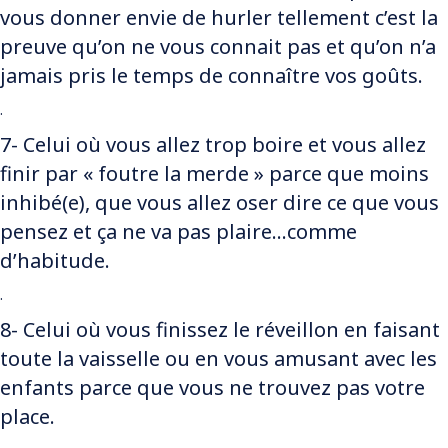
vous donner envie de hurler tellement c’est la
preuve qu’on ne vous connait pas et qu’on n’a
jamais pris le temps de connaître vos goûts.
.
7- Celui où vous allez trop boire et vous allez
finir par « foutre la merde » parce que moins
inhibé(e), que vous allez oser dire ce que vous
pensez et ça ne va pas plaire…comme
d’habitude.
.
8- Celui où vous finissez le réveillon en faisant
toute la vaisselle ou en vous amusant avec les
enfants parce que vous ne trouvez pas votre
place.