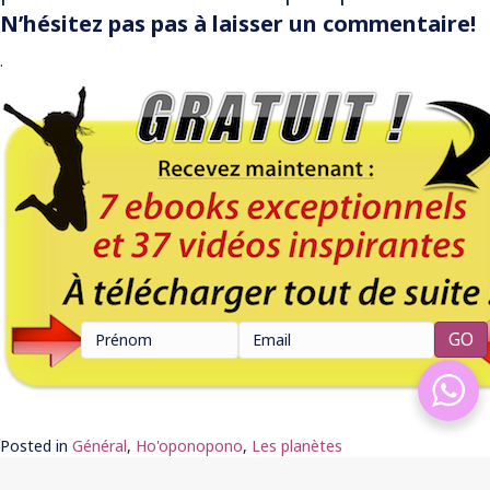
N’hésitez pas pas à laisser un commentaire!
.
Posted in
Général
,
Ho'oponopono
,
Les planètes