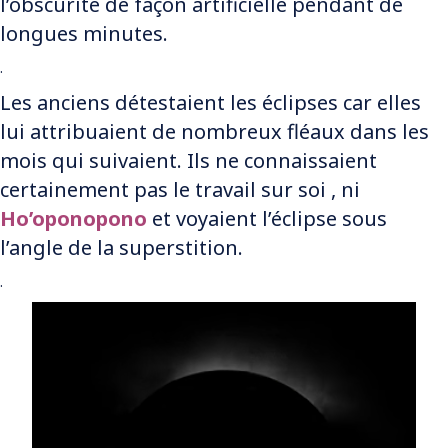
l’obscurité de façon artificielle pendant de
longues minutes.
.
Les anciens détestaient les éclipses car elles
lui attribuaient de nombreux fléaux dans les
mois qui suivaient. Ils ne connaissaient
certainement pas le travail sur soi , ni
Ho’oponopono
et voyaient l’éclipse sous
l’angle de la superstition.
.