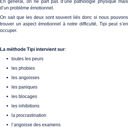
En général, on ne part pas d’une pathologie physique mais
d’un problème émotionnel.
On sait que les deux sont souvent liés donc si nous pouvons
trouver un aspect émotionnel à notre difficulté, Tipi peut s’en
occuper.
La méthode Tipi intervient sur
:
toutes les peurs
les phobies
les angoisses
les paniques
les blocages
les inhibitions
la procrastination
l’angoisse des examens