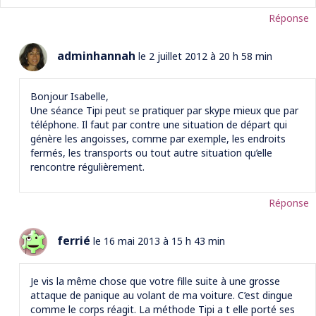
Réponse
adminhannah
le 2 juillet 2012 à 20 h 58 min
Bonjour Isabelle,
Une séance Tipi peut se pratiquer par skype mieux que par
téléphone. Il faut par contre une situation de départ qui
génère les angoisses, comme par exemple, les endroits
fermés, les transports ou tout autre situation qu’elle
rencontre régulièrement.
Réponse
ferrié
le 16 mai 2013 à 15 h 43 min
Je vis la même chose que votre fille suite à une grosse
attaque de panique au volant de ma voiture. C’est dingue
comme le corps réagit. La méthode Tipi a t elle porté ses