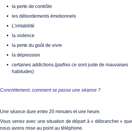
la perte de contrôle
les débordements émotionnels
L’irritabilité
la violence
la perte du goût de vivre
la dépression
certaines addictions.(parfois ce sont juste de mauvaises
habitudes)
Concrètement, comment se passe une séance ?
Une séance dure entre 20 minutes et une heure.
Vous venez avec une situation de départ à « débrancher » que
nous avons mise au point au téléphone.