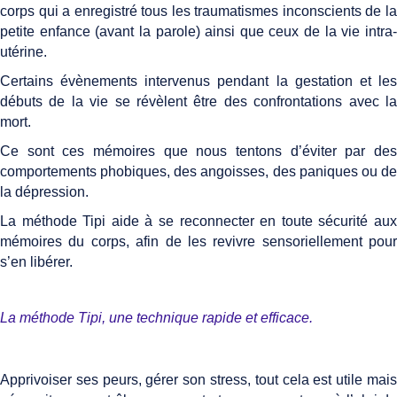
corps qui a enregistré tous les traumatismes inconscients de la
petite enfance (avant la parole) ainsi que ceux de la vie intra-
utérine.
Certains évènements intervenus pendant la gestation et les
débuts de la vie se révèlent être des confrontations avec la
mort.
Ce sont ces mémoires que nous tentons d’éviter par des
comportements phobiques, des angoisses, des paniques ou de
la dépression.
La méthode Tipi aide à se reconnecter en toute sécurité aux
mémoires du corps, afin de les revivre sensoriellement pour
s’en libérer.
La méthode Tipi, une technique rapide et efficace.
Apprivoiser ses peurs, gérer son stress, tout cela est utile mais