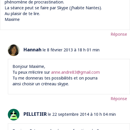
phénomène de procrastination.
La séance peut se faire par Skype (j’habite Nantes).
Au plaisir de te lire.
Maxime
Réponse
Hannah
le 8 février 2013 à 18 h 01 min
Bonjour Maxime,
Tu peux m’écrire sur
anne.andre83@gmail.com
Tu me donneras tes possibilités et on pourra
ainsi choisir un créneau skype.
Réponse
PELLETIER
le 22 septembre 2014 à 10 h 04 min