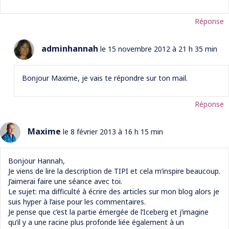
Réponse
adminhannah
le 15 novembre 2012 à 21 h 35 min
Bonjour Maxime, je vais te répondre sur ton mail.
Réponse
Maxime
le 8 février 2013 à 16 h 15 min
Bonjour Hannah,
Je viens de lire la description de TIPI et cela m’inspire beaucoup.
J’aimerai faire une séance avec toi.
Le sujet: ma difficulté à écrire des articles sur mon blog alors je
suis hyper à l’aise pour les commentaires.
Je pense que c’est la partie émergée de l’Iceberg et j’imagine
qu’il y a une racine plus profonde liée également à un