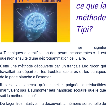
ce que la
méthode
Tipi?
Tipi signifie
« Techniques d’identification des peurs Inconscientes ». Il est
question ensuite d’une déprogrammation cellulaire.
Cette une méthode découverte par un français Luc Nicon qui
travaillait au départ sur les troubles scolaires et les paniques
de la page blanche à l’examen.
Il s’est vite aperçu qu’une petite poignée d’irréductibles
n’arrivaient pas à surmonter leur handicap scolaire quelle que
soit la méthode utilisée.
De façon très intuitive, il a découvert la mémoire sensorielle du