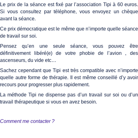
Le prix de la séance est fixé par l’association Tipi à 60 euros.
Si vous consultez par téléphone, vous envoyez un chèque
avant la séance.
Ce prix démocratique est le même que n’importe quelle séance
de travail sur soi.
Pensez qu’en une seule séance, vous pouvez être
définitivement libéré(e) de votre phobie de l’avion , des
ascenseurs, du vide etc…
Sachez cependant que Tipi est très compatible avec n’importe
quelle autre forme de thérapie. Il est même conseillé d’y avoir
recours pour progresser plus rapidement.
La méthode Tipi ne dispense pas d’un travail sur soi ou d’un
travail thérapeutique si vous en avez besoin.
Comment me contacter ?