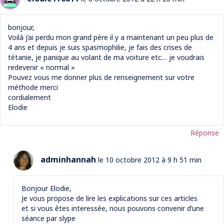
bonjour,
Voilà j’ai perdu mon grand père il y a maintenant un peu plus de
4 ans et depuis je suis spasmophilie, je fais des crises de
tétanie, je panique au volant de ma voiture etc… je voudrais
redevenir « normal »
Pouvez vous me donner plus de renseignement sur votre
méthode merci
cordialement
Elodie
Réponse
adminhannah
le 10 octobre 2012 à 9 h 51 min
Bonjour Elodie,
Je vous propose de lire les explications sur ces articles
et si vous êtes interessée, nous pouvons convenir d’une
séance par slype