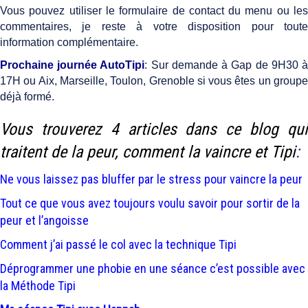
Vous pouvez utiliser le formulaire de contact du menu ou les
commentaires, je reste à votre disposition pour toute
information complémentaire.
Prochaine journée AutoTipi
: Sur demande à Gap de 9H30 
17H ou Aix, Marseille, Toulon, Grenoble si vous êtes un groupe
déjà formé.
Vous trouverez 4 articles dans ce blog qui
traitent de la peur, comment la vaincre et Tipi
:
Ne vous laissez pas bluffer par le stress pour vaincre la peur
Tout ce que vous avez toujours voulu savoir pour sortir de la
peur et l’angoisse
Comment j’ai passé le col avec la technique Tipi
Déprogrammer une phobie en une séance c’est possible avec
la Méthode Tipi