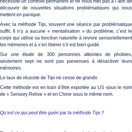
nécessite un contrôle permanent et ne nous met pas à l’abri de
découvrir de nouvelles situations problématiques qui nous
mettent en panique.
Avec la méthode Tipi, souvent une séance par problématique
suffit. Il n’y a aucune « mentalisation » du problème, c’est le
corps qui utilise sa fonction naturelle à revivre sensoriellement
les mémoires et à s’en libérer s’il est bien guidé.
Sur une étude de 300 personnes atteintes de phobies,
seulement sept ne sont pas parvenues à désactiver leurs
mémoires.
Le taux de réussite de Tipi ne cesse de grandir.
Cette méthode est en train d’être exportée au US sous le nom
de « Sensory Relive » et en Chine sous le même nom.
Qu’est ce qui peut être guéri par la méthode Tipi ?