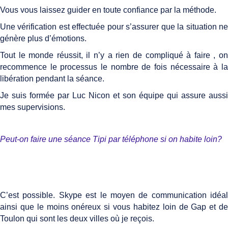
Vous vous laissez guider en toute confiance par la méthode.
Une vérification est effectuée pour s’assurer que la situation ne
génère plus d’émotions.
Tout le monde réussit, il n’y a rien de compliqué à faire , on
recommence le processus le nombre de fois nécessaire à la
libération pendant la séance.
Je suis formée par Luc Nicon et son équipe qui assure aussi
mes supervisions.
Peut-on faire une séance Tipi par téléphone si on habite loin?
C’est possible. Skype est le moyen de communication idéal
ainsi que le moins onéreux si vous habitez loin de Gap et de
Toulon qui sont les deux villes où je reçois.