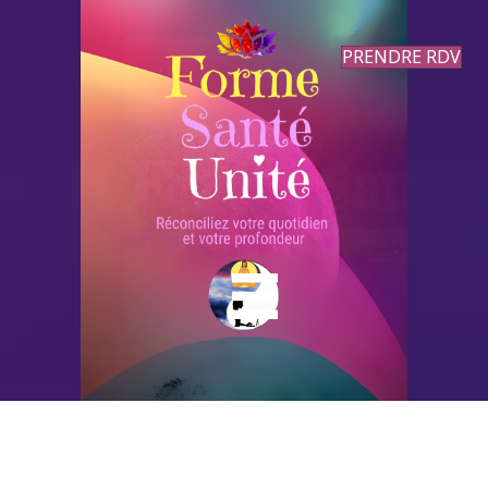
PRENDRE RDV