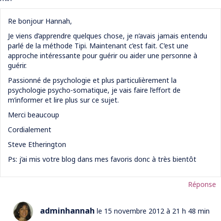
Re bonjour Hannah,
Je viens d’apprendre quelques chose, je n’avais jamais entendu
parlé de la méthode Tipi. Maintenant c’est fait. C’est une
approche intéressante pour guérir ou aider une personne à
guérir.
Passionné de psychologie et plus particulièrement la
psychologie psycho-somatique, je vais faire l’effort de
m’informer et lire plus sur ce sujet.
Merci beaucoup
Cordialement
Steve Etherington
Ps: j’ai mis votre blog dans mes favoris donc à très bientôt
Réponse
adminhannah
le 15 novembre 2012 à 21 h 48 min