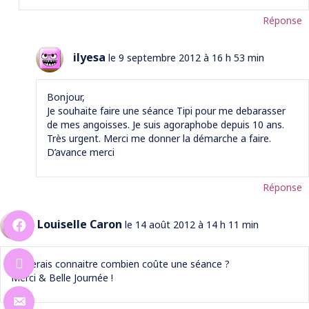
Réponse
ilyesa
le 9 septembre 2012 à 16 h 53 min
Bonjour,
Je souhaite faire une séance Tipi pour me debarasser
de mes angoisses. Je suis agoraphobe depuis 10 ans.
Très urgent. Merci me donner la démarche a faire.
D’avance merci
Réponse
Louiselle Caron
le 14 août 2012 à 14 h 11 min
j’aimerais connaitre combien coûte une séance ?
Merci & Belle Journée !