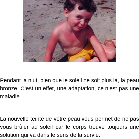
Pendant la nuit, bien que le soleil ne soit plus là, la peau
bronze. C’est un effet, une adaptation, ce n’est pas une
maladie.
La nouvelle teinte de votre peau vous permet de ne pas
vous brûler au soleil car le corps trouve toujours une
solution qui va dans le sens de la survie.