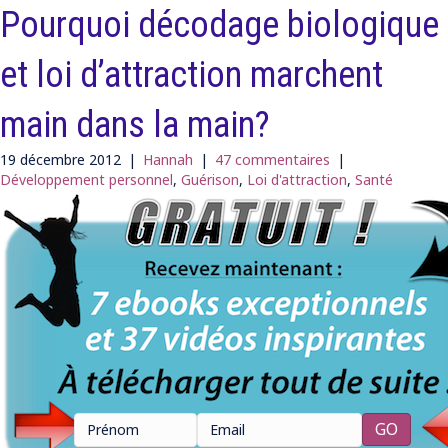
Pourquoi décodage biologique
et loi d’attraction marchent
main dans la main?
19 décembre 2012
|
Hannah
|
47 commentaires
|
Développement personnel
,
Guérison
,
Loi d'attraction
,
Santé