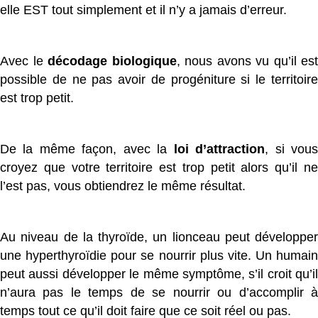
elle EST tout simplement et il n’y a jamais d’erreur.
Avec le
décodage biologique
, nous avons vu qu’il est
possible de ne pas avoir de progéniture si le territoire
est trop petit.
De la même façon, avec la
loi d’attraction
, si vou
croyez que votre territoire est trop petit alors qu’il ne
l’est pas, vous obtiendrez le même résultat.
Au niveau de la thyroïde, un lionceau peut développer
une hyperthyroïdie pour se nourrir plus vite. Un humain
peut aussi développer le même symptôme, s’il croit qu’il
n’aura pas le temps de se nourrir ou d’accomplir à
temps tout ce qu’il doit faire que ce soit réel ou pas.