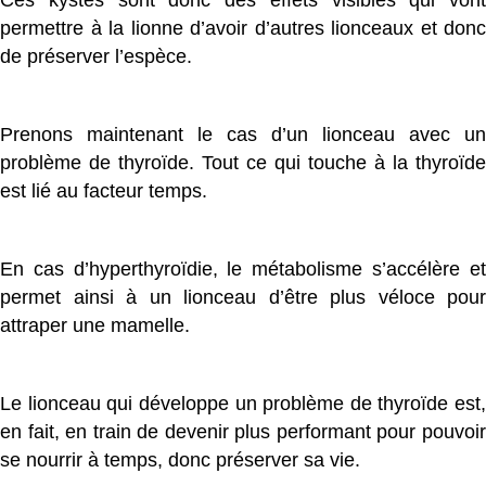
Ces kystes sont donc des effets visibles qui vont
permettre à la lionne d’avoir d’autres lionceaux et donc
de préserver l’espèce.
Prenons maintenant le cas d’un lionceau avec un
problème de thyroïde. Tout ce qui touche à la thyroïde
est lié au facteur temps.
En cas d’hyperthyroïdie, le métabolisme s’accélère et
permet ainsi à un lionceau d’être plus véloce pour
attraper une mamelle.
Le lionceau qui développe un problème de thyroïde est,
en fait, en train de devenir plus performant pour pouvoir
se nourrir à temps, donc préserver sa vie.