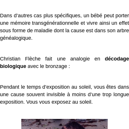
Dans d’autres cas plus spécifiques, un bébé peut porter
une mémoire transgénérationnelle et vivre ainsi un effet
sous forme de maladie dont la cause est dans son arbre
généalogique.
Christian Flèche fait une analogie en
décodage
biologique
avec le bronzage :
Pendant le temps d’exposition au soleil, vous êtes dans
une cause souvent invisible à moins d’une trop longue
exposition. Vous vous exposez au soleil.