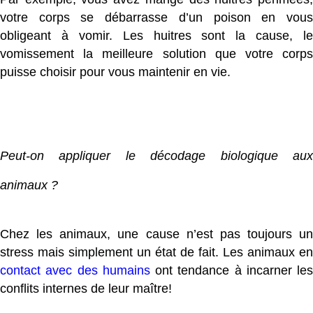
votre corps se débarrasse d’un poison en vous
obligeant à vomir. Les huitres sont la cause, le
vomissement la meilleure solution que votre corps
puisse choisir pour vous maintenir en vie.
Peut-on appliquer le décodage biologique aux
animaux ?
Chez les animaux, une cause n’est pas toujours un
stress mais simplement un état de fait. Les animaux en
contact avec des humains
ont tendance à incarner les
conflits internes de leur maître!