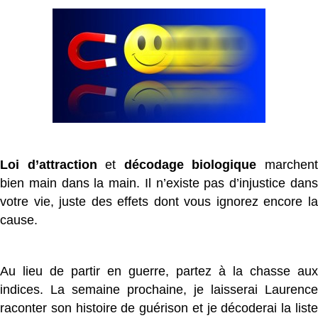
Loi d’attraction
et
décodage biologique
marchen
bien main dans la main. Il n’existe pas d’injustice dans
votre vie, juste des effets dont vous ignorez encore la
cause.
Au lieu de partir en guerre, partez à la chasse aux
indices. La semaine prochaine, je laisserai Laurence
raconter son histoire de guérison et je décoderai la liste