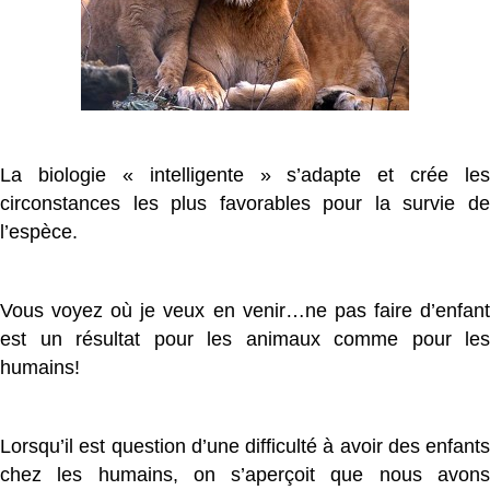
La biologie « intelligente » s’adapte et crée les
circonstances les plus favorables pour la survie de
l’espèce.
Vous voyez où je veux en venir…ne pas faire d’enfant
est un résultat pour les animaux comme pour les
humains!
Lorsqu’il est question d’une difficulté à avoir des enfants
chez les humains, on s’aperçoit que nous avons