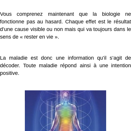
Vous comprenez maintenant que la biologie ne
fonctionne pas au hasard. Chaque effet est le résultat
d’une cause visible ou non mais qui va toujours dans le
sens de « rester en vie ».
La maladie est donc une information qu’il s’agit de
décoder. Toute maladie répond ainsi à une intention
positive.