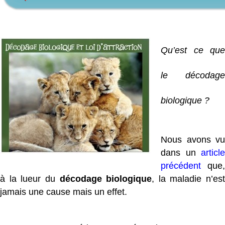
Qu’est ce que
le décodage
biologique ?
Nous avons vu
dans un
article
précédent
que,
à la lueur du
décodage biologique
, la maladie n’est
jamais une cause mais un effet.