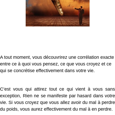
A tout moment, vous découvrirez une corrélation exacte
entre ce à quoi vous pensez, ce que vous croyez et ce
qui se concrétise effectivement dans votre vie.
C’est vous qui attirez tout ce qui vient à vous sans
exception, Rien ne se manifeste par hasard dans votre
vie. Si vous croyez que vous allez avoir du mal à perdre
du poids, vous aurez effectivement du mal à en perdre.