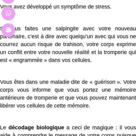
Vous avez développé un symptôme de stress.
Si vous faites une salpingite avec votre nouveau
partenaire, c’est à dire avec quelqu’un avec qui vous ne
courrez aucun risque de trahison, votre corps exprime
un conflit entre votre nouvelle réalité et la tromperie qui
est « engrammée » dans vos cellules.
Vous êtes dans une maladie dite de « guérison ». Votre
corps vous informe que vous portez une mémoire
antérieure de tromperie et que vous pouvez maintenant
libérer vos cellules de cette mémoire.
Le
décodage biologique
a ceci de magique : il vou
aide à comprendre le message de votre corps puisque