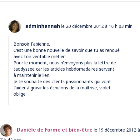
adminhannah
le 20 décembre 2012 à 16 h 03 min
Bonsoir Fabienne,
C’est une bonne nouvelle de savoir que tu as renoué
avec ton véritable métier!
Pour le moment, nous n’envoyons plus la lettre de
taodyssee car les articles hebdomadaires servent
à maintenir le lien.
Je te souhaite des clients passionnants qui vont
t’aider à gravir les échelons de la maîtrise, violet
oblige!
Danièle de Forme et bien-être
le 19 décembre 2012 à
7 h 44 min