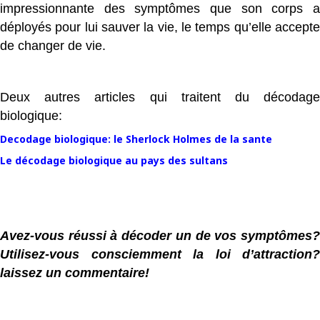
impressionnante des symptômes que son corps a
déployés pour lui sauver la vie, le temps qu’elle accepte
de changer de vie.
Deux autres articles qui traitent du décodage
biologique:
Decodage biologique: le Sherlock Holmes de la sante
Le décodage biologique au pays des sultans
Avez-vous réussi à décoder un de vos symptômes?
Utilisez-vous consciemment la loi d’attraction?
laissez un commentaire!