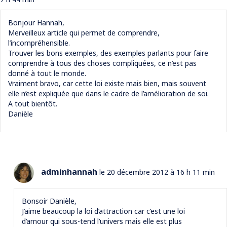
Bonjour Hannah,
Merveilleux article qui permet de comprendre,
l’incompréhensible.
Trouver les bons exemples, des exemples parlants pour faire
comprendre à tous des choses compliquées, ce n’est pas
donné à tout le monde.
Vraiment bravo, car cette loi existe mais bien, mais souvent
elle n’est expliquée que dans le cadre de l’amélioration de soi.
A tout bientôt.
Danièle
adminhannah
le 20 décembre 2012 à 16 h 11 min
Bonsoir Danièle,
J’aime beaucoup la loi d’attraction car c’est une loi
d’amour qui sous-tend l’univers mais elle est plus