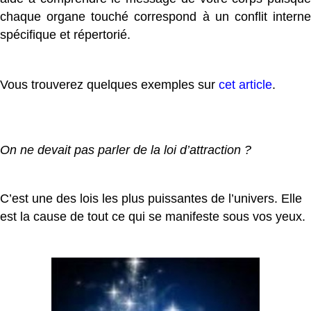
chaque organe touché correspond à un conflit interne
spécifique et répertorié.
Vous trouverez quelques exemples sur
cet article
.
On ne devait pas parler de la loi d’attraction ?
C’est une des lois les plus puissantes de l’univers. Elle
est la cause de tout ce qui se manifeste sous vos yeux.