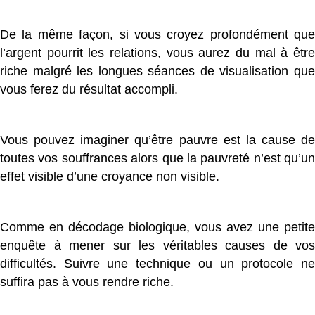
De la même façon, si vous croyez profondément que
l’argent pourrit les relations, vous aurez du mal à être
riche malgré les longues séances de visualisation que
vous ferez du résultat accompli.
Vous pouvez imaginer qu’être pauvre est la cause de
toutes vos souffrances alors que la pauvreté n’est qu’un
effet visible d’une croyance non visible.
Comme en décodage biologique, vous avez une petite
enquête à mener sur les véritables causes de vos
difficultés. Suivre une technique ou un protocole ne
suffira pas à vous rendre riche.