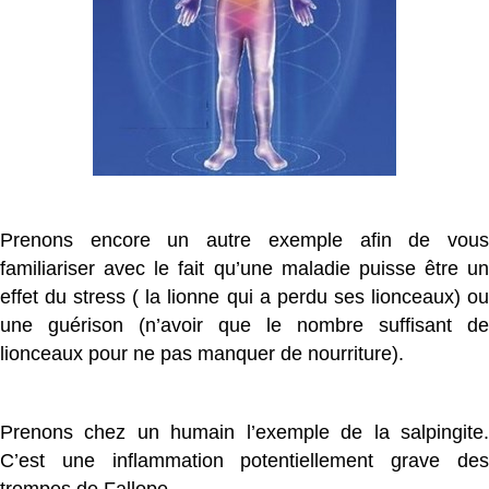
Prenons encore un autre exemple afin de vous
familiariser avec le fait qu’une maladie puisse être un
effet du stress ( la lionne qui a perdu ses lionceaux) ou
une guérison (n’avoir que le nombre suffisant de
lionceaux pour ne pas manquer de nourriture).
Prenons chez un humain l’exemple de la salpingite.
C’est une inflammation potentiellement grave des