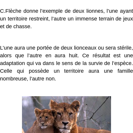
C.Flèche donne l’exemple de deux lionnes, l’une ayant
un territoire restreint, l’autre un immense terrain de jeux
et de chasse.
L’une aura une portée de deux lionceaux ou sera stérile,
alors que l’autre en aura huit. Ce résultat est une
adaptation qui va dans le sens de la survie de l’espèce.
Celle qui possède un territoire aura une famille
nombreuse, l’autre non.