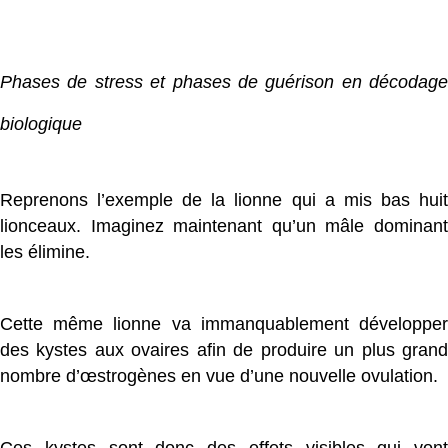
Phases de stress et phases de guérison en décodage
biologique
Reprenons l’exemple de la lionne qui a mis bas huit
lionceaux. Imaginez maintenant qu’un mâle dominant
les élimine.
Cette même lionne va immanquablement développer
des kystes aux ovaires afin de produire un plus grand
nombre d’œstrogènes en vue d’une nouvelle ovulation.