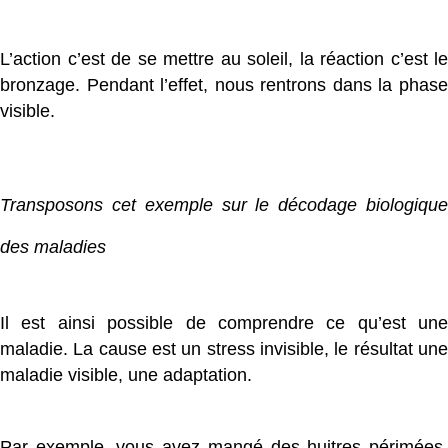
L’action c’est de se mettre au soleil, la réaction c’est le
bronzage. Pendant l’effet, nous rentrons dans la phase
visible.
Transposons cet exemple sur le décodage biologique
des maladies
Il est ainsi possible de comprendre ce qu’est une
maladie. La cause est un stress invisible, le résultat une
maladie visible, une adaptation.
Par exemple, vous avez mangé des huitres périmées,