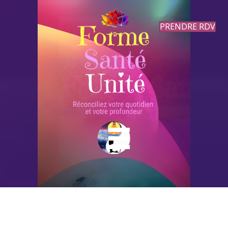
PRENDRE RDV