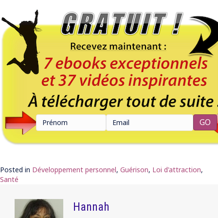
Posted in
Développement personnel
,
Guérison
,
Loi d'attraction
,
Santé
Hannah