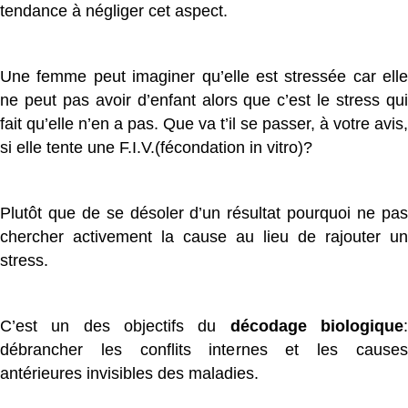
tendance à négliger cet aspect.
Une femme peut imaginer qu’elle est stressée car elle
ne peut pas avoir d’enfant alors que c’est le stress qui
fait qu’elle n’en a pas. Que va t’il se passer, à votre avis,
si elle tente une F.I.V.(fécondation in vitro)?
Plutôt que de se désoler d’un résultat pourquoi ne pas
chercher activement la cause au lieu de rajouter un
stress.
C’est un des objectifs du
décodage biologique
débrancher les conflits internes et les causes
antérieures invisibles des maladies.