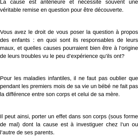
La cause est antérieure et nécessite souvent une
véritable remise en question pour être découverte.
Vous avez le droit de vous poser la question à propos
des enfants : en quoi sont ils responsables de leurs
maux, et quelles causes pourraient bien être à l’origine
de leurs troubles vu le peu d’expérience qu’ils ont?
Pour les maladies infantiles, il ne faut pas oublier que
pendant les premiers mois de sa vie un bébé ne fait pas
la différence entre son corps et celui de sa mère.
Il peut ainsi, porter un effet dans son corps (sous forme
de mal) dont la cause est à investiguer chez l’un ou
l’autre de ses parents.