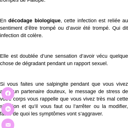
trompes de Fallope.
En
décodage biologique
, cette infection est reliée a
sentiment d’être trompé ou d’avoir été trompé. Qui dit
infection dit colère.
Elle est doublée d’une sensation d’avoir vécu quelque
chose de dégradant pendant un rapport sexuel.
Si vous faites une salpingite pendant que vous vivez
avec un partenaire douteux, le message de stress de
votre corps vous rappelle que vous vivez très mal cette
situation et qu’il vous faut ou l’arrêter ou la modifier,
faute de quoi les symptômes vont s’aggraver.