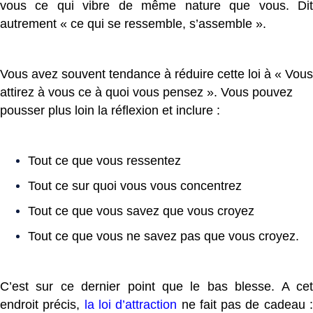
vous ce qui vibre de même nature que vous. Dit
autrement « ce qui se ressemble, s’assemble ».
Vous avez souvent tendance à réduire cette loi à « Vous
attirez à vous ce à quoi vous pensez ». Vous pouvez
pousser plus loin la réflexion et inclure :
Tout ce que vous ressentez
Tout ce sur quoi vous vous concentrez
Tout ce que vous savez que vous croyez
Tout ce que vous ne savez pas que vous croyez.
C’est sur ce dernier point que le bas blesse. A cet
endroit précis,
la loi d’attraction
ne fait pas de cadeau 