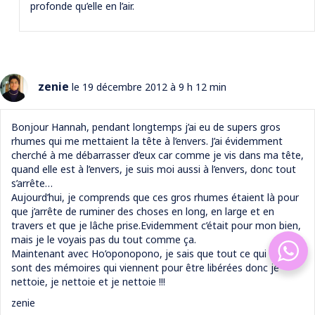
profonde qu’elle en l’air.
zenie
le 19 décembre 2012 à 9 h 12 min
Bonjour Hannah, pendant longtemps j’ai eu de supers gros
rhumes qui me mettaient la tête à l’envers. J’ai évidemment
cherché à me débarrasser d’eux car comme je vis dans ma tête,
quand elle est à l’envers, je suis moi aussi à l’envers, donc tout
s’arrête…
Aujourd’hui, je comprends que ces gros rhumes étaient là pour
que j’arrête de ruminer des choses en long, en large et en
travers et que je lâche prise.Evidemment c’était pour mon bien,
mais je le voyais pas du tout comme ça.
Maintenant avec Ho’oponopono, je sais que tout ce qui arrive
sont des mémoires qui viennent pour être libérées donc je
nettoie, je nettoie et je nettoie !!!
zenie