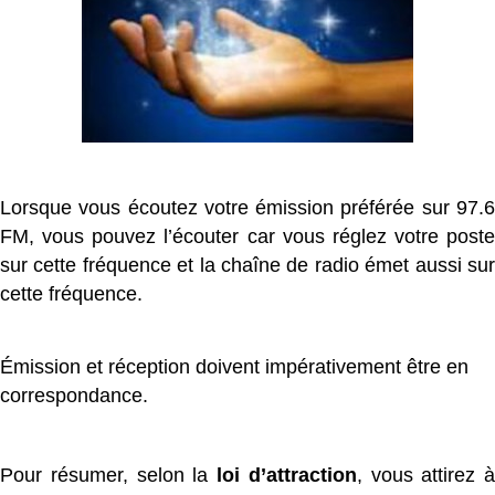
Lorsque vous écoutez votre émission préférée sur 97.6
FM, vous pouvez l’écouter car vous réglez votre poste
sur cette fréquence et la chaîne de radio émet aussi sur
cette fréquence.
Émission et réception doivent impérativement être en
correspondance.
Pour résumer, selon la
loi d’attraction
, vous attirez à