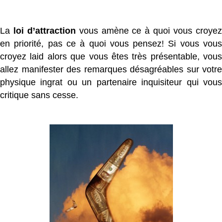
La
loi d’attraction
vous amène ce à quoi vous croye
en priorité, pas ce à quoi vous pensez! Si vous vous
croyez laid alors que vous êtes très présentable, vous
allez manifester des remarques désagréables sur votre
physique ingrat ou un partenaire inquisiteur qui vous
critique sans cesse.