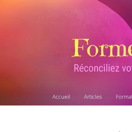
Accueil
Articles
Forma