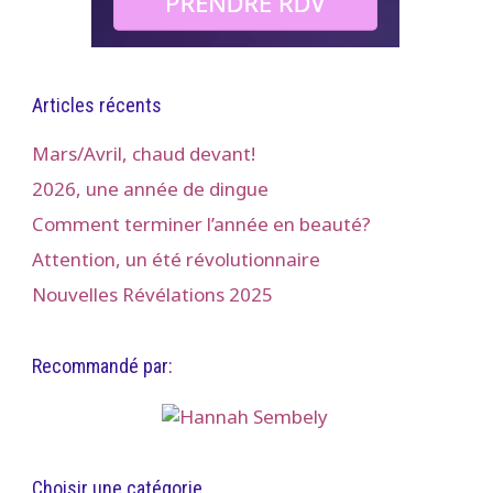
Articles récents
Mars/Avril, chaud devant!
2026, une année de dingue
Comment terminer l’année en beauté?
Attention, un été révolutionnaire
Nouvelles Révélations 2025
Recommandé par:
Choisir une catégorie