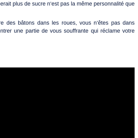
gerait plus de sucre n’est pas la même personnalité que
tre des bâtons dans les roues, vous n’êtes pas dans
ontrer une partie de vous souffrante qui réclame votre