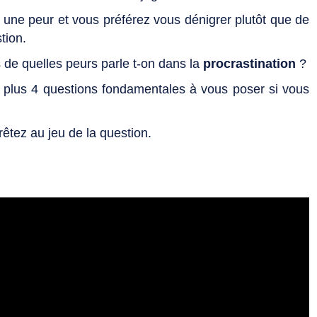
 une peur et vous préférez vous dénigrer plutôt que de
stion.
de quelles peurs parle t-on dans la
procrastination
?
, plus 4 questions fondamentales à vous poser si vous
rêtez au jeu de la question.