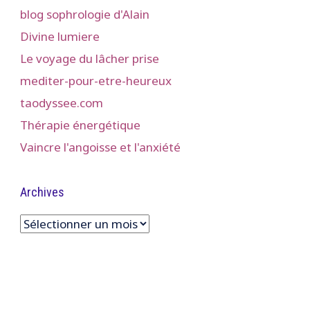
blog sophrologie d'Alain
Divine lumiere
Le voyage du lâcher prise
mediter-pour-etre-heureux
taodyssee.com
Thérapie énergétique
Vaincre l'angoisse et l'anxiété
Archives
Archives