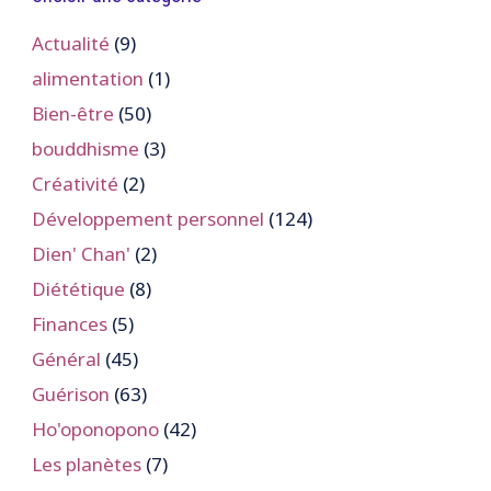
Actualité
(9)
alimentation
(1)
Bien-être
(50)
bouddhisme
(3)
Créativité
(2)
Développement personnel
(124)
Dien' Chan'
(2)
Diététique
(8)
Finances
(5)
Général
(45)
Guérison
(63)
Ho'oponopono
(42)
Les planètes
(7)