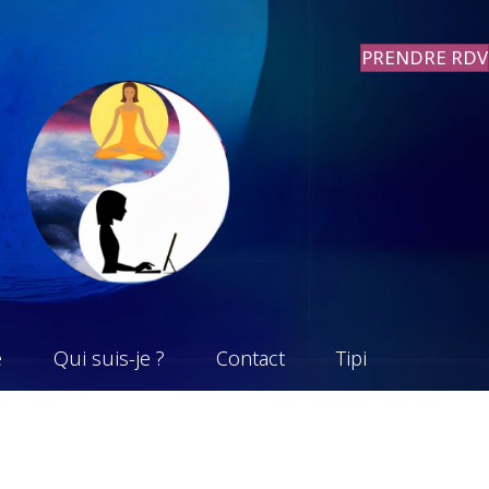
PRENDRE RDV
e
Qui suis-je ?
Contact
Tipi