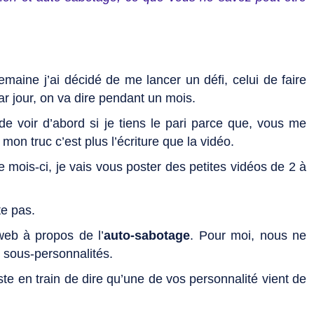
emaine j’ai décidé de me lancer un défi, celui de faire
r jour, on va dire pendant un mois.
 de voir d’abord si je tiens le pari parce que, vous me
mon truc c’est plus l’écriture que la vidéo.
e mois-ci, je vais vous poster des petites vidéos de 2 à
te pas.
web à propos de l’
auto-sabotage
. Pour moi, nous ne
sous-personnalités.
ste en train de dire qu’une de vos personnalité vient de