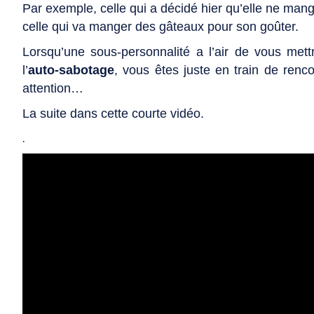
Par exemple, celle qui a décidé hier qu’elle ne man
celle qui va manger des gâteaux pour son goûter.
Lorsqu’une sous-personnalité a l’air de vous met
l’
auto-sabotage
, vous êtes juste en train de renc
attention…
La suite dans cette courte vidéo.
.