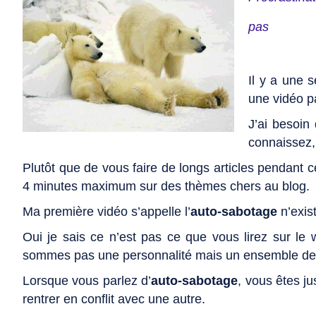
pas
Il y a une s
une vidéo pa
J’ai besoin
connaissez, 
Plutôt que de vous faire de longs articles pendant c
4 minutes maximum sur des thèmes chers au blog.
Ma première vidéo s’appelle l’
auto-sabotage
n’exis
Oui je sais ce n’est pas ce que vous lirez sur le 
sommes pas une personnalité mais un ensemble de 
Lorsque vous parlez d’
auto-sabotage
, vous êtes ju
rentrer en conflit avec une autre.