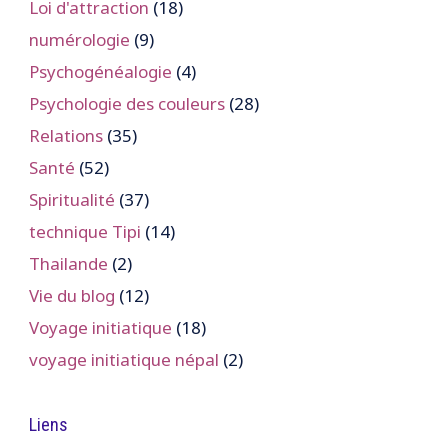
Loi d'attraction
(18)
numérologie
(9)
Psychogénéalogie
(4)
Psychologie des couleurs
(28)
Relations
(35)
Santé
(52)
Spiritualité
(37)
technique Tipi
(14)
Thailande
(2)
Vie du blog
(12)
Voyage initiatique
(18)
voyage initiatique népal
(2)
Liens