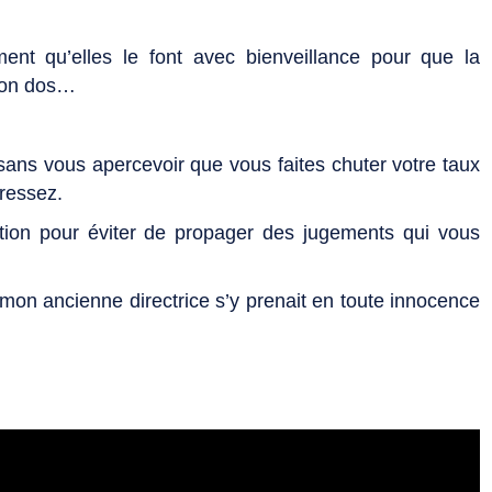
nt qu’elles le font avec bienveillance pour que la
son dos…
ans vous apercevoir que vous faites chuter votre taux
dressez.
tion pour éviter de propager des jugements qui vous
on ancienne directrice s’y prenait en toute innocence