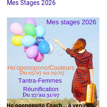
Mes Stages 2026