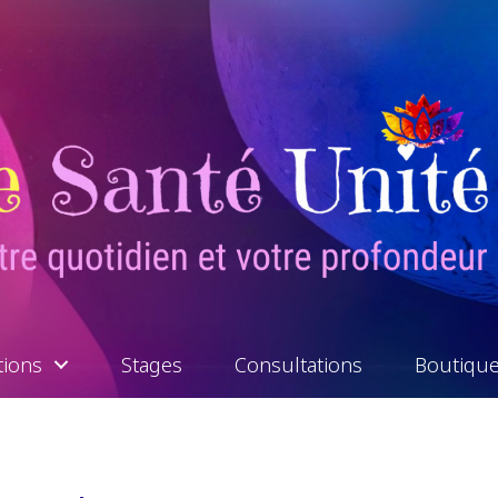
tions
Stages
Consultations
Boutiqu