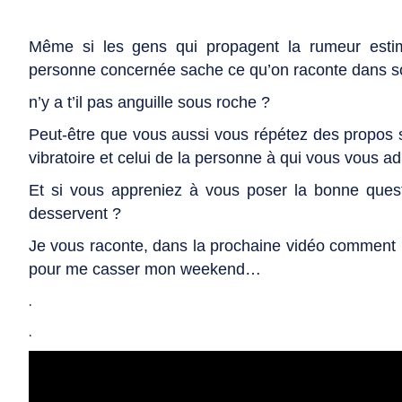
Même si les gens qui propagent la rumeur estime
personne concernée sache ce qu’on raconte dans 
n’y a t’il pas anguille sous roche ?
Peut-être que vous aussi vous répétez des propos s
vibratoire et celui de la personne à qui vous vous a
Et si vous appreniez à vous poser la bonne ques
desservent ?
Je vous raconte, dans la prochaine vidéo comment m
pour me casser mon weekend…
.
.