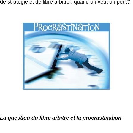
de stratégie et de libre arbitre : quand on veut on peut?
La question du libre arbitre et la procrastination