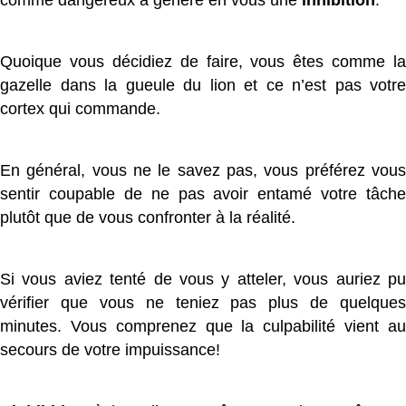
comme dangereux a généré en vous une
inhibition
.
Quoique vous décidiez de faire, vous êtes comme la
gazelle dans la gueule du lion et ce n’est pas votre
cortex qui commande.
En général, vous ne le savez pas, vous préférez vous
sentir coupable de ne pas avoir entamé votre tâche
plutôt que de vous confronter à la réalité.
Si vous aviez tenté de vous y atteler, vous auriez pu
vérifier que vous ne teniez pas plus de quelques
minutes. Vous comprenez que la culpabilité vient au
secours de votre impuissance!