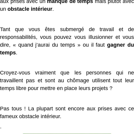
aux prises avec un
manque de temps
mais plutôt ave
un
obstacle intérieur
.
Tant que vous êtes submergé de travail et de
responsabilités, vous pouvez vous illusionner et vous
dire, « quand j’aurai du temps » ou il faut
gagner d
temps
.
Croyez-vous vraiment que les personnes qui ne
travaillent pas et sont au chômage utilisent tout leur
temps libre pour mettre en place leurs projets ?
Pas tous ! La plupart sont encore aux prises avec ce
fameux obstacle intérieur.
.