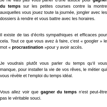
du temps
sur les petites courses contre la montre
auxquelles vous jouez toute la journée, jongler avec les
dossiers à rendre et vous battre avec les horaires.
Il existe de tas d’écrits sympathiques et efficaces pour
cela. Tout ce que vous avez à faire, c’est « googler » le
mot «
procrastination
»pour y avoir accès.
Je voudrais plutôt vous parler du temps qu’il vous
manque, pour installer la vie de vos rêves, le métier qui
vous révèle et l’emploi du temps idéal.
Vous allez voir que
gagner du temps
n’est peut-être
pas le véritable souci.