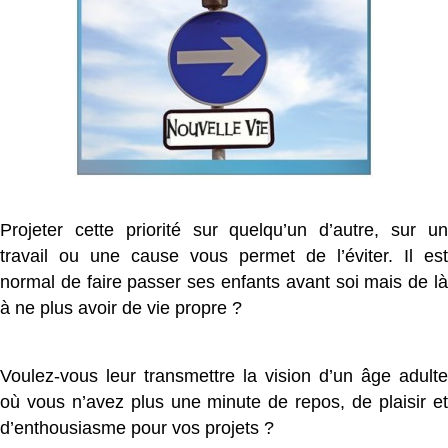
Projeter cette priorité sur quelqu’un d’autre, sur un
travail ou une cause vous permet de l’éviter. Il est
normal de faire passer ses enfants avant soi mais de là
à ne plus avoir de vie propre ?
Voulez-vous leur transmettre la vision d’un âge adulte
où vous n’avez plus une minute de repos, de plaisir et
d’enthousiasme pour vos projets ?