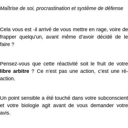
Maîtrise de soi, procrastination et système de défense
Cela vous est -il arrivé de vous mettre en rage, voire de
frapper quelqu’un, avant même d’avoir décidé de le
faire ?
Pensez-vous que cette réactivité soit le fruit de votre
libre arbitre
? Ce n’est pas une action, c’est une ré
action.
Un point sensible a été touché dans votre subconscient
et votre biologie agit avant de vous demander votre
avis.