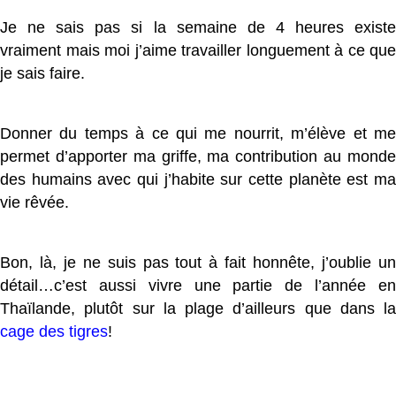
Je ne sais pas si la semaine de 4 heures existe
vraiment mais moi j’aime travailler longuement à ce que
je sais faire.
Donner du temps à ce qui me nourrit, m’élève et me
permet d’apporter ma griffe, ma contribution au monde
des humains avec qui j’habite sur cette planète est ma
vie rêvée.
Bon, là, je ne suis pas tout à fait honnête, j’oublie un
détail…c’est aussi vivre une partie de l’année en
Thaïlande, plutôt sur la plage d’ailleurs que dans la
cage des tigres
!