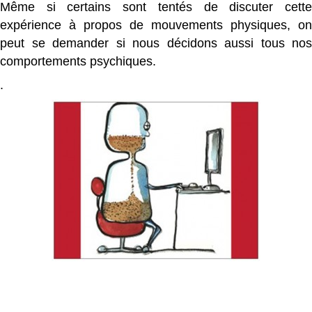
Même si certains sont tentés de discuter cette
expérience à propos de mouvements physiques, on
peut se demander si nous décidons aussi tous nos
comportements psychiques.
.