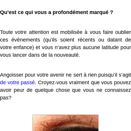
Qu’est ce qui vous a profondément marqué ?
Toute votre attention est mobilisée à vous faire oublier
ces évènements (qu’ils soient récents ou datant de
votre enfance) et vous n’avez plus aucune latitude pour
vous lancer dans de la nouveauté.
Angoisser pour votre avenir ne sert à rien puisqu’il s’agit
de votre passé
. Croyez-vous vraiment que vous pouve
avoir peur de quelque chose que vous ne connaissez
pas?