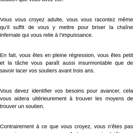
Vous vous croyez adulte, vous vous racontez même
qu’il suffit de vous y mettre pour briser la chaîne
infernale qui vous relie à l’impuissance.
En fait, vous êtes en pleine régression, vous êtes petit
et la tâche vous paraît aussi insurmontable que de
savoir lacer vos souliers avant trois ans.
Vous devez identifier vos besoins pour avancer, cela
vous aidera ultérieurement à trouver les moyens de
trouver un soutien.
Contrairement à ce que vous croyez, vous n’êtes pas