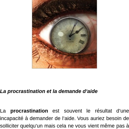
La procrastination et la demande d’aide
La
procrastination
est souvent le résultat d’une
incapacité à demander de l’aide. Vous auriez besoin de
solliciter quelqu’un mais cela ne vous vient même pas à