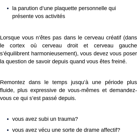
la parution d’une plaquette personnelle qui
présente vos activités
Lorsque vous n’êtes pas dans le cerveau créatif (dans
le cortex où cerveau droit et cerveau gauche
s’équilibrent harmonieusement), vous devez vous poser
la question de savoir depuis quand vous êtes freiné.
Remontez dans le temps jusqu’à une période plus
fluide, plus expressive de vous-mêmes et demandez-
vous ce qui s’est passé depuis.
vous avez subi un trauma?
vous avez vécu une sorte de drame affectif?