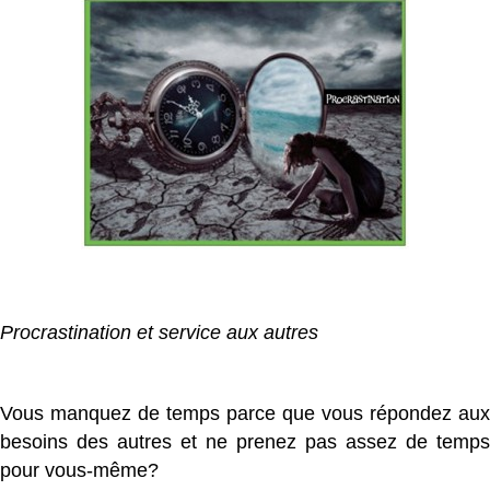
Procrastination et service aux autres
Vous manquez de temps parce que vous répondez aux
besoins des autres et ne prenez pas assez de temps
pour vous-même?