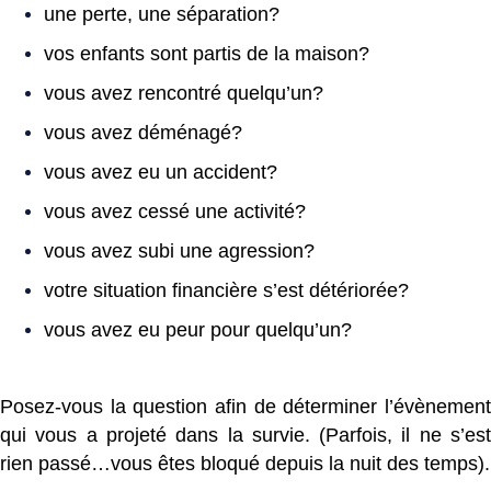
une perte, une séparation?
vos enfants sont partis de la maison?
vous avez rencontré quelqu’un?
vous avez déménagé?
vous avez eu un accident?
vous avez cessé une activité?
vous avez subi une agression?
votre situation financière s’est détériorée?
vous avez eu peur pour quelqu’un?
Posez-vous la question afin de déterminer l’évènement
qui vous a projeté dans la survie. (Parfois, il ne s’est
rien passé…vous êtes bloqué depuis la nuit des temps).