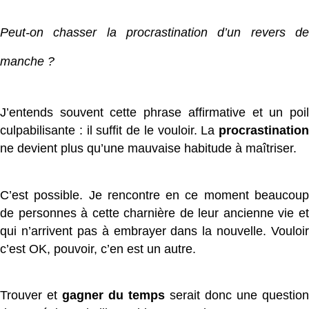
Peut-on chasser la procrastination d’un revers de
manche ?
J’entends souvent cette phrase affirmative et un poil
culpabilisante : il suffit de le vouloir. La
procrastination
ne devient plus qu’une mauvaise habitude à maîtriser.
C’est possible. Je rencontre en ce moment beaucoup
de personnes à cette charnière de leur ancienne vie et
qui n’arrivent pas à embrayer dans la nouvelle. Vouloir
c’est OK, pouvoir, c’en est un autre.
Trouver et
gagner du temps
serait donc une question