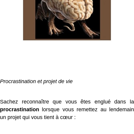
Procrastination et projet de vie
Sachez reconnaître que vous êtes englué dans la
procrastination
lorsque vous remettez au lendemain
un projet qui vous tient à cœur :