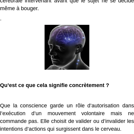
cérébrale intervenant avant que le sujet ne se décide
même à bouger.
.
Qu’est ce que cela signifie concrètement ?
Que la conscience garde un rôle d’autorisation dans
l’exécution d’un mouvement volontaire mais ne
commande pas. Elle choisit de valider ou d’invalider les
intentions d’actions qui surgissent dans le cerveau.