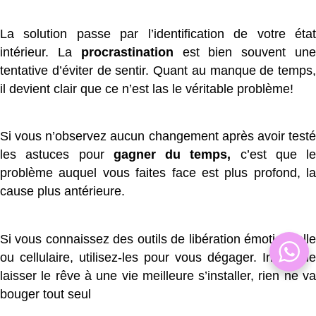
La solution passe par l’identification de votre état
intérieur. La
procrastination
est bien souvent un
tentative d’éviter de sentir. Quant au manque de temps,
il devient clair que ce n’est las le véritable problème!
Si vous n’observez aucun changement après avoir testé
les astuces pour
gagner du temps,
c’est que le
problème auquel vous faites face est plus profond, la
cause plus antérieure.
Si vous connaissez des outils de libération émotionnelle
ou cellulaire, utilisez-les pour vous dégager. Inutile de
laisser le rêve à une vie meilleure s’installer, rien ne va
bouger tout seul