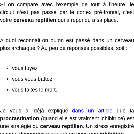
Si on compare avec l’exemple de tout à l’heure, le
circuit n’est pas passé par le cortex pré-frontal, c’est
votre
cerveau reptilien
qui a répondu à sa place.
A quoi reconnait-on qu’on est passé dans un cerveau
plus archaïque ? Au peu de réponses possibles, soit :
vous fuyez
vous vous battez
vous faites le mort.
Je vous ai déjà expliqué
dans un article
que l
procrastination
(quand elle est vraiment inhibitrice) est
une stratégie du
cerveau reptilien
. Un stress enregistré