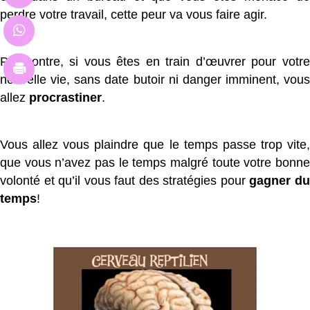
perdre votre travail, cette peur va vous faire agir.
Par contre, si vous êtes en train d’œuvrer pour votre
nouvelle vie, sans date butoir ni danger imminent, vous
allez
procrastiner
.
Vous allez vous plaindre que le temps passe trop vite,
que vous n’avez pas le temps malgré toute votre bonne
volonté et qu’il vous faut des stratégies pour
gagner d
temps
!