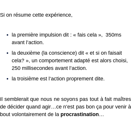
Si on résume cette expérience,
la première impulsion dit : « fais cela », 350ms
avant l’action.
la deuxième (la conscience) dit « et si on faisait
cela? », un comportement adapté est alors choisi,
250 millisecondes avant l’action.
la troisième est l’action proprement dite.
Il semblerait que nous ne soyons pas tout à fait maîtres
de décider quand agir…ce n’est pas bon ça pour venir à
bout volontairement de la
procrastination
…