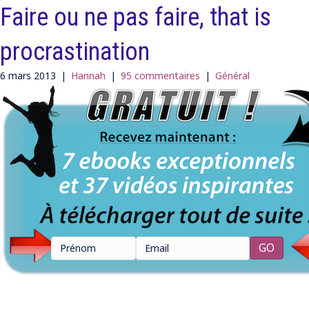
Faire ou ne pas faire, that is
procrastination
6 mars 2013
|
Hannah
|
95 commentaires
|
Général