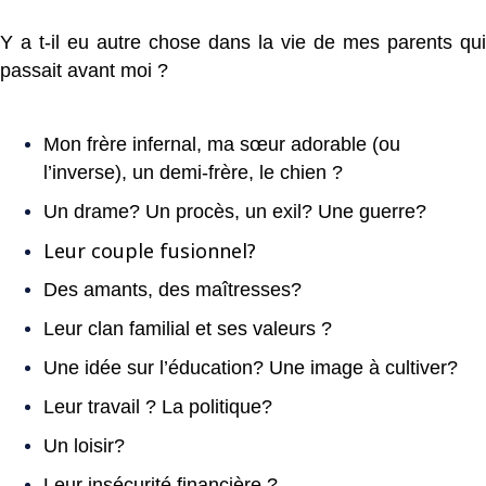
Y a t-il eu autre chose dans la vie de mes parents qui
passait avant moi ?
Mon frère infernal, ma sœur adorable (ou
l’inverse), un demi-frère, le chien ?
Un drame? Un procès, un exil? Une guerre?
Leur couple fusionnel?
Des amants, des maîtresses?
Leur clan familial et ses valeurs ?
Une idée sur l’éducation? Une image à cultiver?
Leur travail ? La politique?
Un loisir?
Leur insécurité financière ?