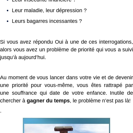
Leur maladie, leur dépression ?
Leurs bagarres incessantes ?
Si vous avez répondu Oui à une de ces interrogations,
alors vous avez un problème de priorité qui vous a suivi
jusqu’à aujourd’hui.
Au moment de vous lancer dans votre vie et de devenir
une priorité pour vous-même, vous êtes rattrapé par
une souffrance qui date de votre enfance. Inutile de
chercher à
gagner du temps
, le problème n’est pas là!
.