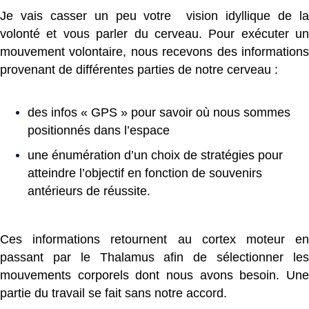
Je vais casser un peu votre vision idyllique de la
volonté et vous parler du cerveau. Pour exécuter un
mouvement volontaire, nous recevons des informations
provenant de différentes parties de notre cerveau :
des infos « GPS » pour savoir où nous sommes
positionnés dans l’espace
une énumération d’un choix de stratégies pour
atteindre l’objectif en fonction de souvenirs
antérieurs de réussite.
Ces informations retournent au cortex moteur en
passant par le Thalamus afin de sélectionner les
mouvements corporels dont nous avons besoin. Une
partie du travail se fait sans notre accord.