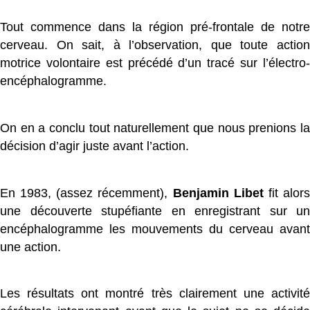
Tout commence dans la région pré-frontale de notre
cerveau. On sait, à l’observation, que toute action
motrice volontaire est précédé d’un tracé sur l’électro-
encéphalogramme.
On en a conclu tout naturellement que nous prenions la
décision d’agir juste avant l’action.
En 1983, (assez récemment),
Benjamin Libet
fit alor
une découverte stupéfiante en enregistrant sur un
encéphalogramme les mouvements du cerveau avant
une action.
Les résultats ont montré très clairement une activité