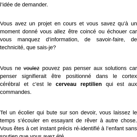
l’idée de demander.
Vous avez un projet en cours et vous savez qu’à un
moment donné vous allez être coincé ou échouer car
vous manquez d’information, de savoir-faire, de
technicité, que sais-je?
Vous ne
voulez
pouvez pas penser aux solutions car
penser signifierait être positionné dans le cortex
cérébral et c’est le
cerveau reptilien
qui est aux
commandes.
Tel un écolier qui bute sur son devoir, vous laissez le
temps s’écouler en essayant de rêver à autre chose.
Vous êtes à cet instant précis ré-identifié à l’enfant sans
soutien que vous avez été.