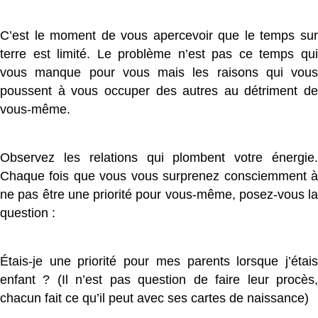
C’est le moment de vous apercevoir que le temps sur
terre est limité. Le problème n’est pas ce temps qui
vous manque pour vous mais les raisons qui vous
poussent à vous occuper des autres au détriment de
vous-même.
Observez les relations qui plombent votre énergie.
Chaque fois que vous vous surprenez consciemment à
ne pas être une priorité pour vous-même, posez-vous la
question :
Étais-je une priorité pour mes parents lorsque j’étais
enfant ? (Il n’est pas question de faire leur procès,
chacun fait ce qu’il peut avec ses cartes de naissance)