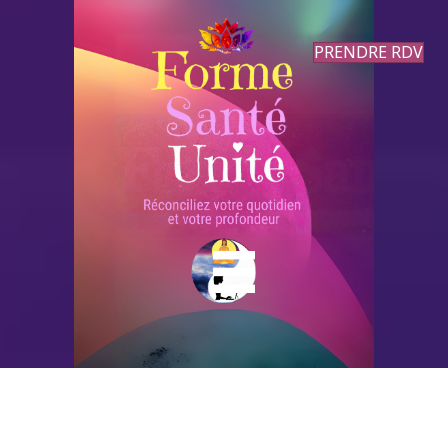
PRENDRE RDV