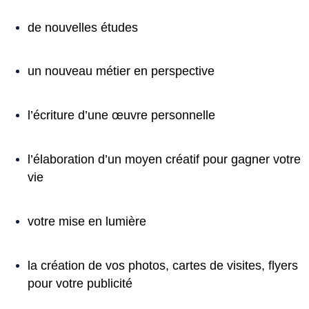
de nouvelles études
un nouveau métier en perspective
l’écriture d’une œuvre personnelle
l’élaboration d’un moyen créatif pour gagner votre
vie
votre mise en lumière
la création de vos photos, cartes de visites, flyers
pour votre publicité