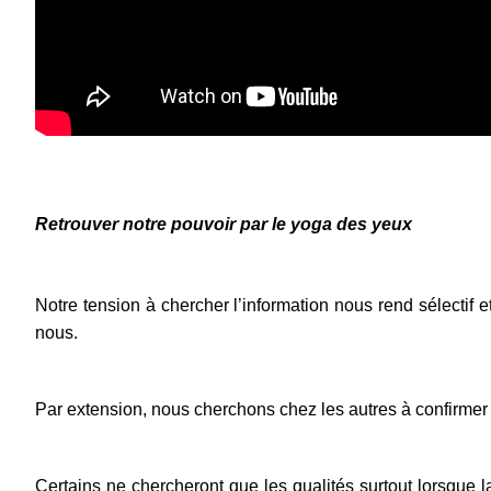
Retrouver notre pouvoir par le yoga des yeux
Notre tension à chercher l’information nous rend sélectif
nous.
Par extension, nous cherchons chez les autres à confirme
Certains ne chercheront que les qualités surtout lorsque l