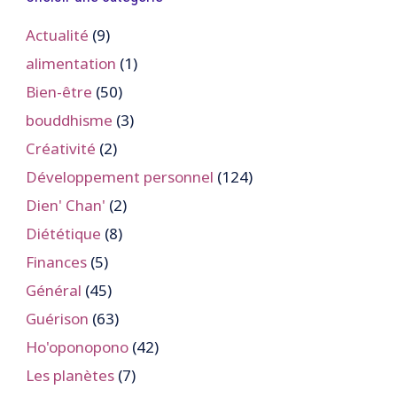
Actualité
(9)
alimentation
(1)
Bien-être
(50)
bouddhisme
(3)
Créativité
(2)
Développement personnel
(124)
Dien' Chan'
(2)
Diététique
(8)
Finances
(5)
Général
(45)
Guérison
(63)
Ho'oponopono
(42)
Les planètes
(7)