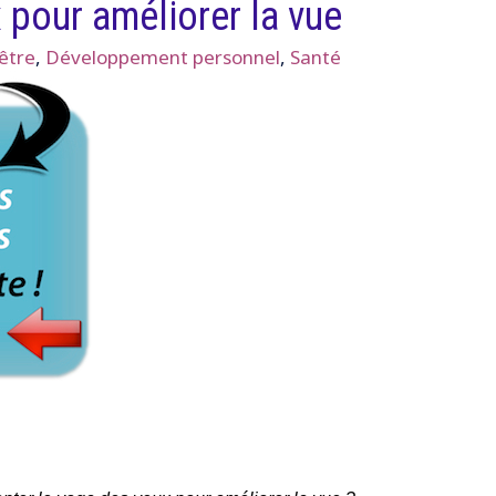
 pour améliorer la vue
être
,
Développement personnel
,
Santé