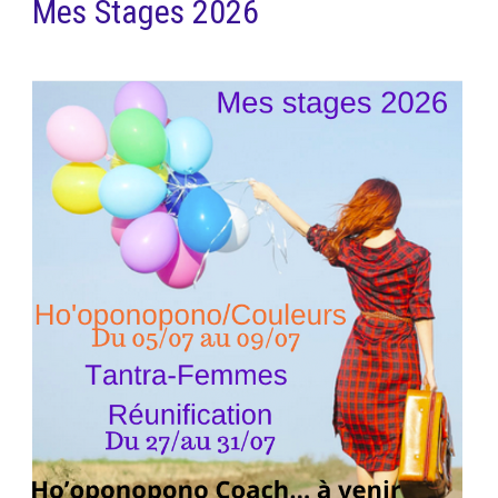
Mes Stages 2026