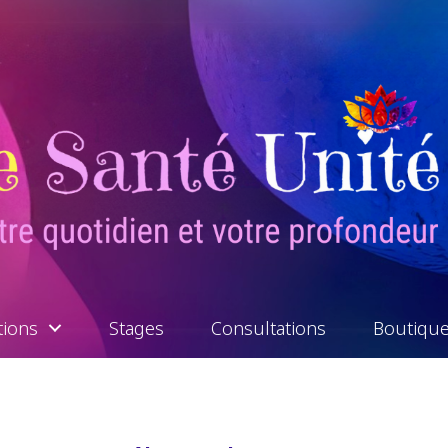
tions
Stages
Consultations
Boutiqu