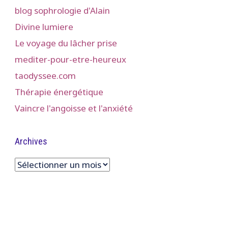
blog sophrologie d'Alain
Divine lumiere
Le voyage du lâcher prise
mediter-pour-etre-heureux
taodyssee.com
Thérapie énergétique
Vaincre l'angoisse et l'anxiété
Archives
Archives