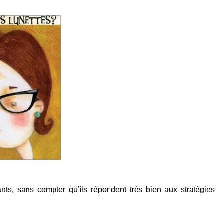
ants, sans compter qu’ils répondent très bien aux stratégies