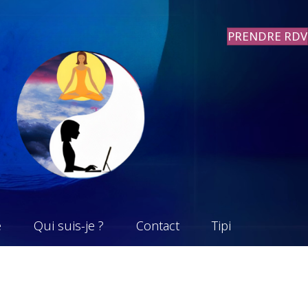
PRENDRE RDV
e
Qui suis-je ?
Contact
Tipi