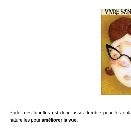
Porter des lunettes est donc assez terrible pour les enf
naturelles pour
améliorer la vue
.