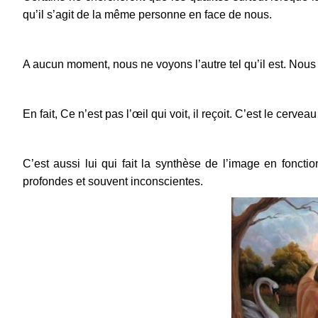
qu’il s’agit de la même personne en face de nous.
A aucun moment, nous ne voyons l’autre tel qu’il est. Nous
En fait,
Ce n’est pas l’œil qui voit, il reçoit. C’est le cervea
C’est aussi lui qui fait la synthèse de l’image en foncti
profondes et souvent inconscientes.