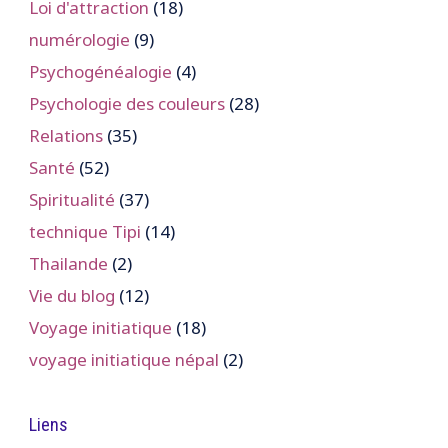
Loi d'attraction
(18)
numérologie
(9)
Psychogénéalogie
(4)
Psychologie des couleurs
(28)
Relations
(35)
Santé
(52)
Spiritualité
(37)
technique Tipi
(14)
Thailande
(2)
Vie du blog
(12)
Voyage initiatique
(18)
voyage initiatique népal
(2)
Liens