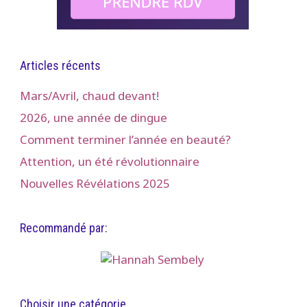
Articles récents
Mars/Avril, chaud devant!
2026, une année de dingue
Comment terminer l’année en beauté?
Attention, un été révolutionnaire
Nouvelles Révélations 2025
Recommandé par:
Choisir une catégorie