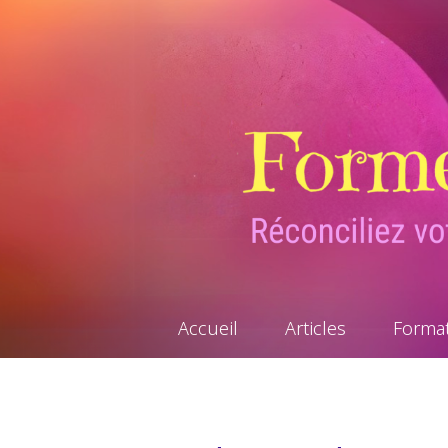
Accueil
Articles
Forma