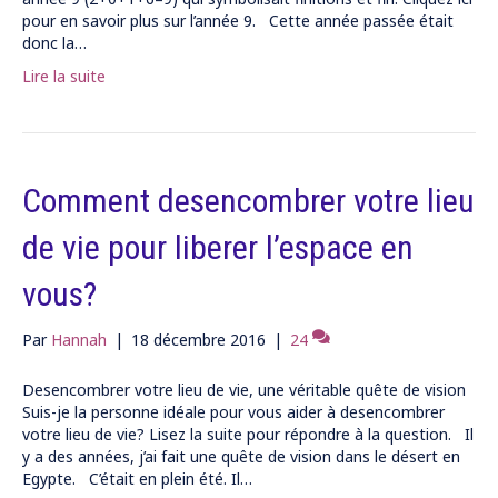
pour en savoir plus sur l’année 9. Cette année passée était
donc la…
Lire la suite
Comment desencombrer votre lieu
de vie pour liberer l’espace en
vous?
Par
Hannah
|
18 décembre 2016
|
24
Desencombrer votre lieu de vie, une véritable quête de vision
Suis-je la personne idéale pour vous aider à desencombrer
votre lieu de vie? Lisez la suite pour répondre à la question. Il
y a des années, j’ai fait une quête de vision dans le désert en
Egypte. C’était en plein été. Il…