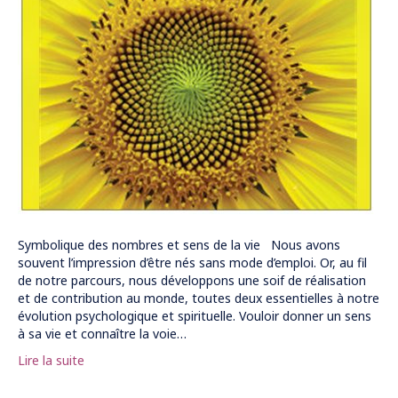
Symbolique des nombres et sens de la vie Nous avons
souvent l’impression d’être nés sans mode d’emploi. Or, au fil
de notre parcours, nous développons une soif de réalisation
et de contribution au monde, toutes deux essentielles à notre
évolution psychologique et spirituelle. Vouloir donner un sens
à sa vie et connaître la voie…
Lire la suite