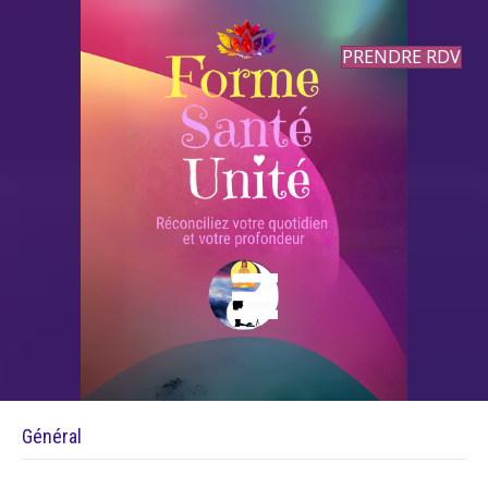
PRENDRE RDV
Général