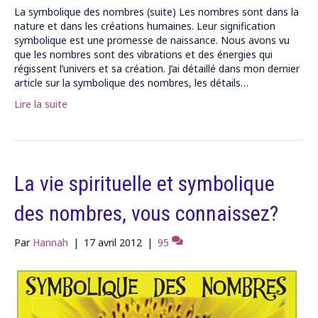
La symbolique des nombres (suite) Les nombres sont dans la
nature et dans les créations humaines. Leur signification
symbolique est une promesse de naissance. Nous avons vu
que les nombres sont des vibrations et des énergies qui
régissent l’univers et sa création. J’ai détaillé dans mon dernier
article sur la symbolique des nombres, les détails…
Lire la suite
La vie spirituelle et symbolique
des nombres, vous connaissez?
Par
Hannah
|
17 avril 2012
|
95