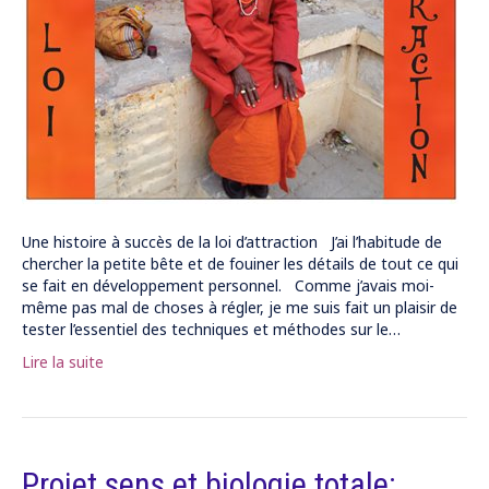
Une histoire à succès de la loi d’attraction J’ai l’habitude de
chercher la petite bête et de fouiner les détails de tout ce qui
se fait en développement personnel. Comme j’avais moi-
même pas mal de choses à régler, je me suis fait un plaisir de
tester l’essentiel des techniques et méthodes sur le…
Lire la suite
Projet sens et biologie totale: