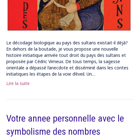
Le décodage biologique au pays des sultans existait-il déjà?
En dehors de la boutade, je vous propose une nouvelle
histoire initiatique arrivée tout droit du pays des sultans et
proposée par Cédric Vimeux. De tous temps, la sagesse
orientale a dépassé l’anecdote et disséminé dans les contes
initiatiques les étapes de la voie d’éveil. Un…
Lire la suite
Votre annee personnelle avec le
symbolisme des nombres