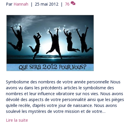
Par
Hannah
|
25 mai 2012
|
76
Symbolisme des nombres de votre année personnelle Nous
avons vu dans les précédents articles le symbolisme des
nombres et leur influence vibratoire sur nos vies. Nous avons
dévoilé des aspects de votre personnalité ainsi que les pièges
qu’elle recèle, d’après votre jour de naissance. Nous avons
soulevé les mystères de votre mission et de votre…
Lire la suite