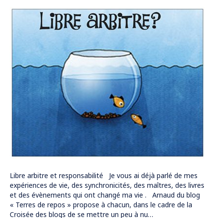
Libre arbitre et responsabilité Je vous ai déjà parlé de mes
expériences de vie, des synchronicités, des maîtres, des livres
et des évènements qui ont changé ma vie . Arnaud du blog
« Terres de repos » propose à chacun, dans le cadre de la
Croisée des blogs de se mettre un peu à nu…