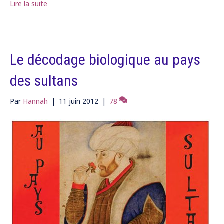
Lire la suite
Le décodage biologique au pays
des sultans
Par
Hannah
|
11 juin 2012
|
78