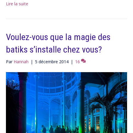
Lire la suite
Voulez-vous que la magie des
batiks s’installe chez vous?
Par
Hannah
|
5 décembre 2014
|
16