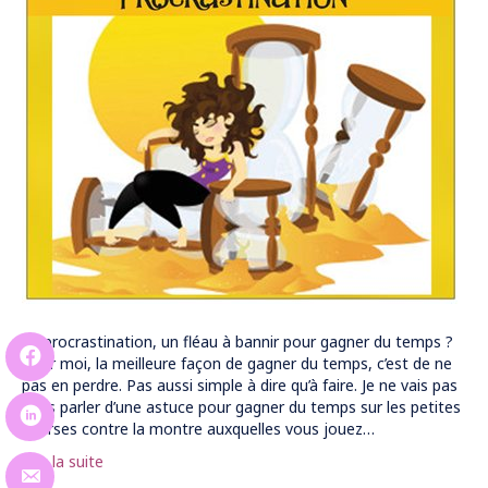
La procrastination, un fléau à bannir pour gagner du temps ?
Pour moi, la meilleure façon de gagner du temps, c’est de ne
pas en perdre. Pas aussi simple à dire qu’à faire. Je ne vais pas
vous parler d’une astuce pour gagner du temps sur les petites
courses contre la montre auxquelles vous jouez…
Lire la suite