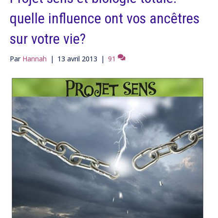
quelle influence ont vos ancêtres
sur votre vie?
Par
Hannah
|
13 avril 2013
|
91