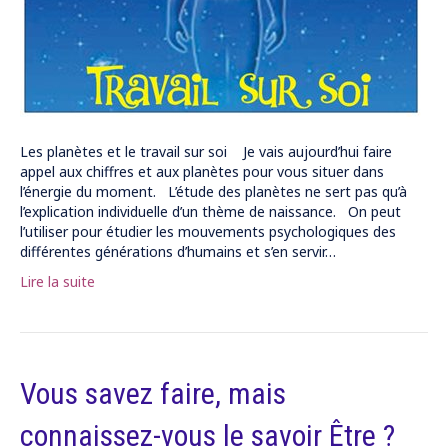
Les planètes et le travail sur soi Je vais aujourd’hui faire
appel aux chiffres et aux planètes pour vous situer dans
l’énergie du moment. L’étude des planètes ne sert pas qu’à
l’explication individuelle d’un thème de naissance. On peut
l’utiliser pour étudier les mouvements psychologiques des
différentes générations d’humains et s’en servir…
Lire la suite
Vous savez faire, mais
connaissez-vous le savoir Être ?