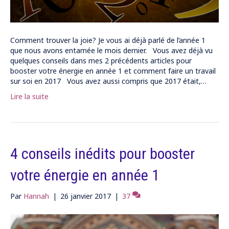
Comment trouver la joie? Je vous ai déjà parlé de l’année 1
que nous avons entamée le mois dernier. Vous avez déjà vu
quelques conseils dans mes 2 précédents articles pour
booster votre énergie en année 1 et comment faire un travail
sur soi en 2017 Vous avez aussi compris que 2017 était,…
Lire la suite
4 conseils inédits pour booster
votre énergie en année 1
Par
Hannah
|
26 janvier 2017
|
37