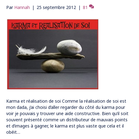
Par
Hannah
|
25 septembre 2012
|
81
Karma et réalisation de soi Comme la réalisation de soi est
mon dada, j’ai choisi d’aller regarder du côté du karma pour
voir je pouvais y trouver une aide constructive. Bien qu’il soit
souvent présenté comme un distributeur de mauvais points
et d’images à gagner, le karma est plus vaste que cela et il
obéit…