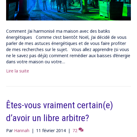
Comment j’ai harmonisé ma maison avec des batiks
énergétiques Comme c’est bientôt Noël, j’ai décidé de vous
parler de mes astuces énergétiques et de vous faire profiter
de mes recherches sur le sujet. Vous allez apprendre (si vous
ne le savez pas déjà) comment remédier aux baisses d’énergie
dans votre maison ou votre…
Lire la suite
Êtes-vous vraiment certain(e)
d’avoir un libre arbitre?
Par
Hannah
|
11 février 2014
|
72