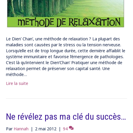
Le Dien’ Chan’, une méthode de relaxation ? La plupart des
maladies sont causées par le stress ou la tension nerveuse.
Lorsqu’elle est de trop longue durée, cette dernière affaiblit le
système immunitaire et favorise l’émergence de pathologies.
C’est là qu’intervient le Dien’Chan’ Pratiquer une méthode de
relaxation permet de préserver son capital santé. Une
méthode…
Lire la suite
Ne révélez pas ma clé du succès…
Par
Hannah
|
2 mai 2012
|
94