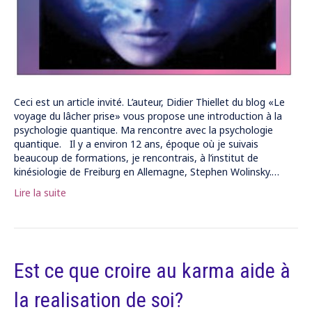
Ceci est un article invité. L’auteur, Didier Thiellet du blog «Le
voyage du lâcher prise» vous propose une introduction à la
psychologie quantique. Ma rencontre avec la psychologie
quantique. Il y a environ 12 ans, époque où je suivais
beaucoup de formations, je rencontrais, à l’institut de
kinésiologie de Freiburg en Allemagne, Stephen Wolinsky.…
Lire la suite
Est ce que croire au karma aide à
la realisation de soi?