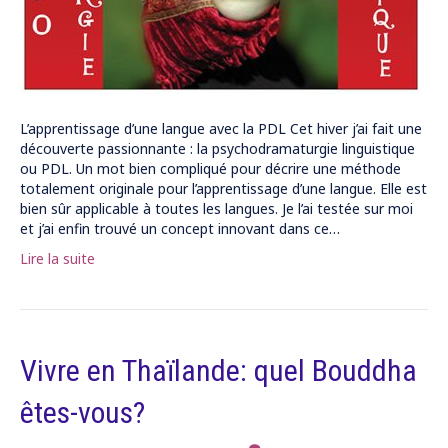
L’apprentissage d’une langue avec la PDL Cet hiver j’ai fait une
découverte passionnante : la psychodramaturgie linguistique
ou PDL. Un mot bien compliqué pour décrire une méthode
totalement originale pour l’apprentissage d’une langue. Elle est
bien sûr applicable à toutes les langues. Je l’ai testée sur moi
et j’ai enfin trouvé un concept innovant dans ce…
Lire la suite
Vivre en Thaïlande: quel Bouddha
êtes-vous?