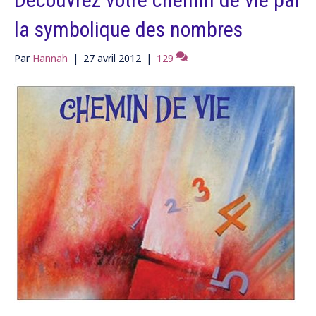
la symbolique des nombres
Par
Hannah
|
27 avril 2012
|
129