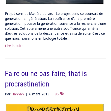
Projet sens et Matière de vie. Le projet sens se poursuit de
génération en génération. La souffrance d’une première
génération, pousse la génération suivante à la recherche d’une
solution. Cet acte amène une autre souffrance qui amène
d’autres solutions de la descendance et ainsi de suite. C’est ce
que nous nommons en biologie totale…
Lire la suite
Faire ou ne pas faire, that is
procrastination
Par
Hannah
|
6 mars 2013
|
95