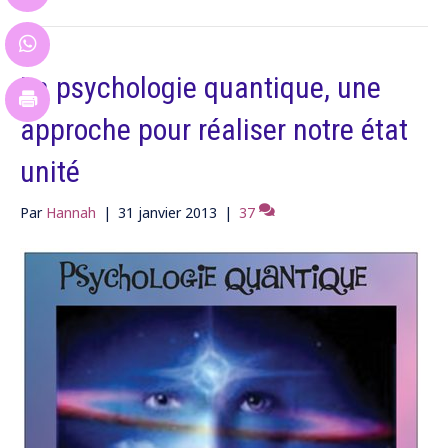
La psychologie quantique, une
approche pour réaliser notre état
unité
Par
Hannah
|
31 janvier 2013
|
37