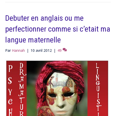
Debuter en anglais ou me
perfectionner comme si c’etait ma
langue maternelle
Par
Hannah
|
10 avril 2012
|
49