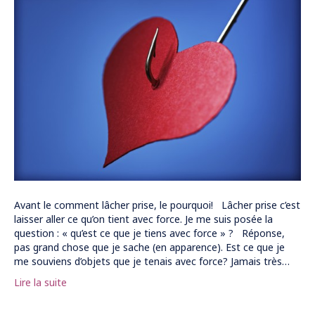
Avant le comment lâcher prise, le pourquoi! Lâcher prise c’est
laisser aller ce qu’on tient avec force. Je me suis posée la
question : « qu’est ce que je tiens avec force » ? Réponse,
pas grand chose que je sache (en apparence). Est ce que je
me souviens d’objets que je tenais avec force? Jamais très…
Lire la suite