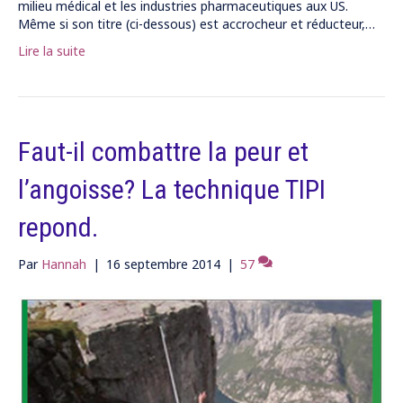
milieu médical et les industries pharmaceutiques aux US.
Même si son titre (ci-dessous) est accrocheur et réducteur,…
Lire la suite
Faut-il combattre la peur et
l’angoisse? La technique TIPI
repond.
Par
Hannah
|
16 septembre 2014
|
57