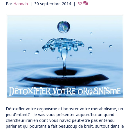
Par
Hannah
|
30 septembre 2014
|
52
Détoxifier votre organisme et booster votre métabolisme, un
jeu d’enfant? Je vais vous présenter aujourd’hui un grand
chercheur iranien dont vous n’avez peut-être pas entendu
parler et qui pourtant a fait beaucoup de bruit, surtout dans le