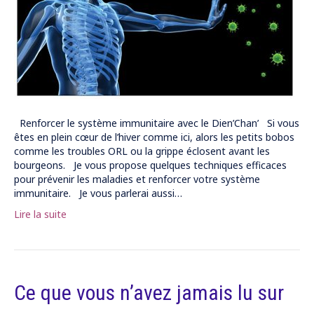
Renforcer le système immunitaire avec le Dien’Chan’ Si vous
êtes en plein cœur de l’hiver comme ici, alors les petits bobos
comme les troubles ORL ou la grippe éclosent avant les
bourgeons. Je vous propose quelques techniques efficaces
pour prévenir les maladies et renforcer votre système
immunitaire. Je vous parlerai aussi…
Lire la suite
Ce que vous n’avez jamais lu sur