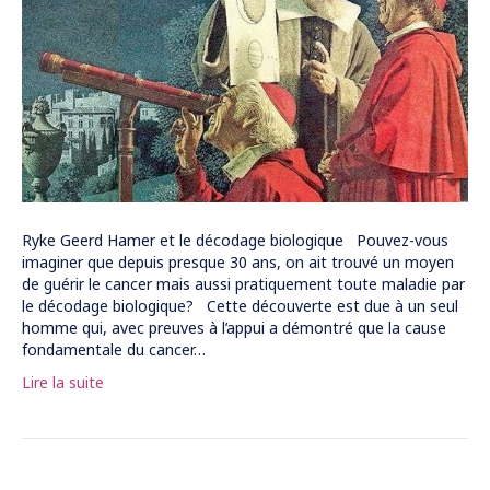
Ryke Geerd Hamer et le décodage biologique Pouvez-vous
imaginer que depuis presque 30 ans, on ait trouvé un moyen
de guérir le cancer mais aussi pratiquement toute maladie par
le décodage biologique? Cette découverte est due à un seul
homme qui, avec preuves à l’appui a démontré que la cause
fondamentale du cancer…
Lire la suite