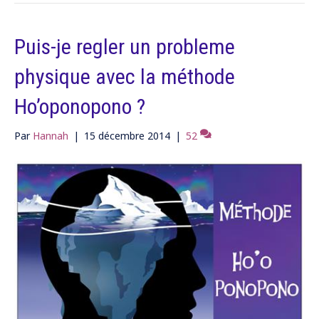
Puis-je regler un probleme
physique avec la méthode
Ho’oponopono ?
Par
Hannah
|
15 décembre 2014
|
52