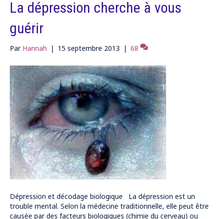
La dépression cherche à vous
guérir
Par
Hannah
|
15 septembre 2013
|
68
Dépression et décodage biologique La dépression est un
trouble mental. Selon la médecine traditionnelle, elle peut être
causée par des facteurs biologiques (chimie du cerveau) ou