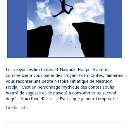
Les croyances limitantes et Nasrudin Hodja Avant de
commencer à vous parler des croyances limitantes, j’aimerais
vous raconter une petite histoire initiatique de Nasrudin
Hodja. C’est un personnage mythique des contes soufis
bourré de sagesse et de naïveté à consommer au second
degré. Voici l’une d’elles: « Est-ce que je peux t’emprunter…
Lire la suite