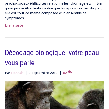
psycho-sociaux (difficultés relationnelles, chômage etc). Bien
qu’on puisse être tenté de dire que la dépression n’existe pas,
elle est tout de même composée d’un ensemble de
symptômes…
Lire la suite
Décodage biologique: votre peau
vous parle !
Par
Hannah
|
3 septembre 2013
|
82