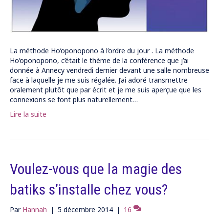
La méthode Ho’oponopono à l’ordre du jour . La méthode
Ho’oponopono, c’était le thème de la conférence que j’ai
donnée à Annecy vendredi dernier devant une salle nombreuse
face à laquelle je me suis régalée. J’ai adoré transmettre
oralement plutôt que par écrit et je me suis aperçue que les
connexions se font plus naturellement…
Lire la suite
Voulez-vous que la magie des
batiks s’installe chez vous?
Par
Hannah
|
5 décembre 2014
|
16