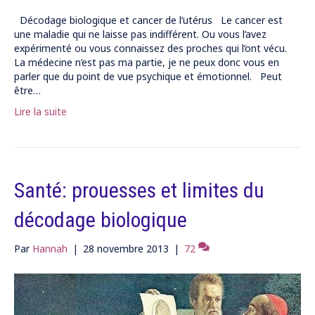
Décodage biologique et cancer de l’utérus Le cancer est
une maladie qui ne laisse pas indifférent. Ou vous l’avez
expérimenté ou vous connaissez des proches qui l’ont vécu.
La médecine n’est pas ma partie, je ne peux donc vous en
parler que du point de vue psychique et émotionnel. Peut
être…
Lire la suite
Santé: prouesses et limites du
décodage biologique
Par
Hannah
|
28 novembre 2013
|
72