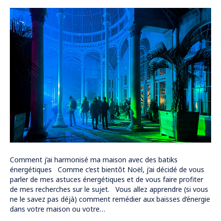
Comment j’ai harmonisé ma maison avec des batiks
énergétiques Comme c’est bientôt Noël, j’ai décidé de vous
parler de mes astuces énergétiques et de vous faire profiter
de mes recherches sur le sujet. Vous allez apprendre (si vous
ne le savez pas déjà) comment remédier aux baisses d’énergie
dans votre maison ou votre…