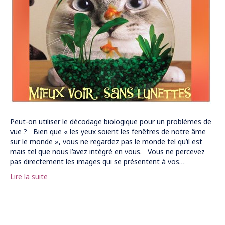
Peut-on utiliser le décodage biologique pour un problèmes de
vue ? Bien que « les yeux soient les fenêtres de notre âme
sur le monde », vous ne regardez pas le monde tel qu’il est
mais tel que nous l’avez intégré en vous. Vous ne percevez
pas directement les images qui se présentent à vos…
Lire la suite