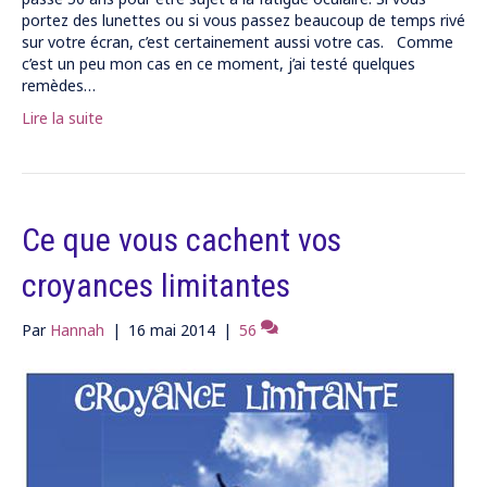
portez des lunettes ou si vous passez beaucoup de temps rivé
sur votre écran, c’est certainement aussi votre cas. Comme
c’est un peu mon cas en ce moment, j’ai testé quelques
remèdes…
Lire la suite
Ce que vous cachent vos
croyances limitantes
Par
Hannah
|
16 mai 2014
|
56