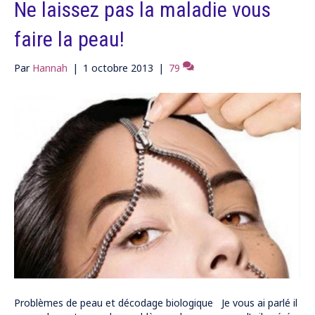
Ne laissez pas la maladie vous
faire la peau!
Par
Hannah
|
1 octobre 2013
|
79
Problèmes de peau et décodage biologique Je vous ai parlé il