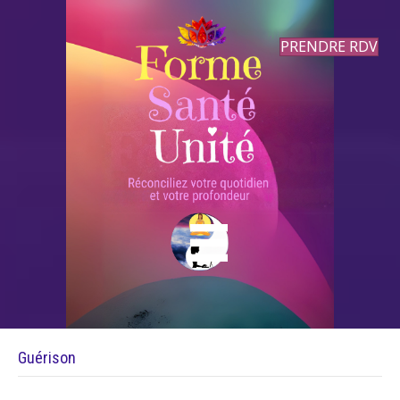
PRENDRE RDV
Guérison