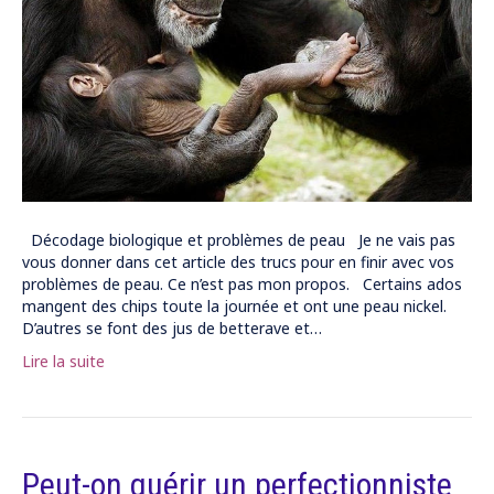
Décodage biologique et problèmes de peau Je ne vais pas
vous donner dans cet article des trucs pour en finir avec vos
problèmes de peau. Ce n’est pas mon propos. Certains ados
mangent des chips toute la journée et ont une peau nickel.
D’autres se font des jus de betterave et…
Lire la suite
Peut-on guérir un perfectionniste