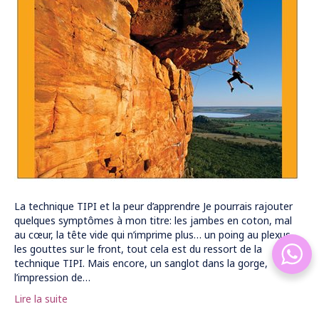
La technique TIPI et la peur d’apprendre Je pourrais rajouter
quelques symptômes à mon titre: les jambes en coton, mal
au cœur, la tête vide qui n’imprime plus… un poing au plexus,
les gouttes sur le front, tout cela est du ressort de la
technique TIPI. Mais encore, un sanglot dans la gorge,
l’impression de…
Lire la suite