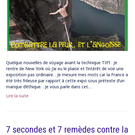
Quelque nouvelles de voyage avant la technique TIPI . Je
rentre de New York où j’ai eu le plaisir et l’intérêt de voir une
exposition pas ordinaire. . Je mesure mes mots car la France a
été très frileuse par rapport à cette expo sous prétexte d’un
manque d’éthique. . Je vous parle dans cet…
Lire la suite
7 secondes et 7 remèdes contre la