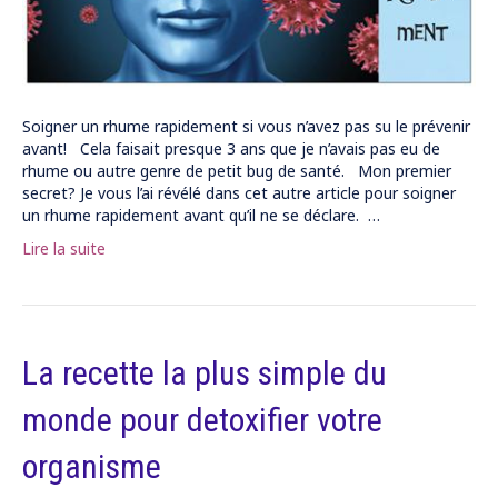
Soigner un rhume rapidement si vous n’avez pas su le prévenir
avant! Cela faisait presque 3 ans que je n’avais pas eu de
rhume ou autre genre de petit bug de santé. Mon premier
secret? Je vous l’ai révélé dans cet autre article pour soigner
un rhume rapidement avant qu’il ne se déclare. …
Lire la suite
La recette la plus simple du
monde pour detoxifier votre
organisme