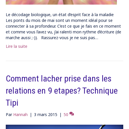
Le décodage biologique, un état d’esprit face à la maladie
Les ponts du mois de mai sont un moment idéal pour se
connecter à sa profondeur. C’est ce que je fais en ce moment
et comme vous l’avez vu, j’ai ralenti mon rythme d’écriture (de
marche aussi ;-)). Rassurez-vous je ne suis pas…
Lire la suite
Comment lacher prise dans les
relations en 9 etapes? Technique
Tipi
Par
Hannah
|
3 mars 2015
|
50