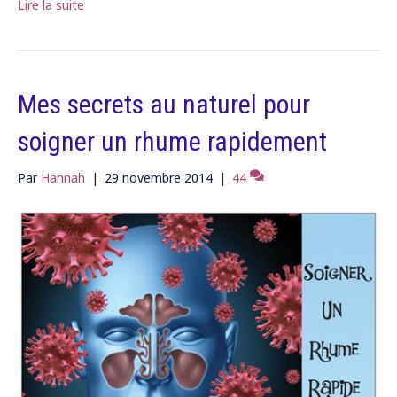
Lire la suite
Mes secrets au naturel pour
soigner un rhume rapidement
Par
Hannah
|
29 novembre 2014
|
44